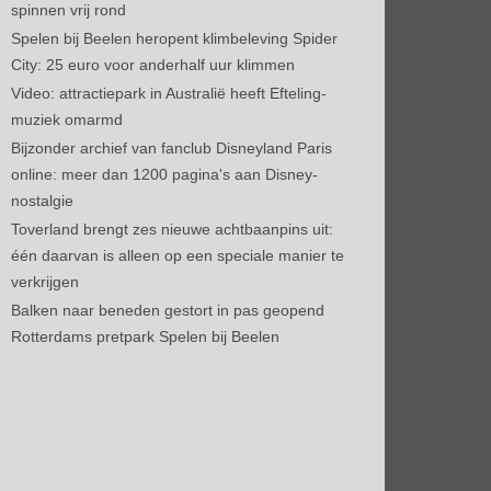
spinnen vrij rond
Spelen bij Beelen heropent klimbeleving Spider
City: 25 euro voor anderhalf uur klimmen
Video: attractiepark in Australië heeft Efteling-
muziek omarmd
Bijzonder archief van fanclub Disneyland Paris
online: meer dan 1200 pagina's aan Disney-
nostalgie
Toverland brengt zes nieuwe achtbaanpins uit:
één daarvan is alleen op een speciale manier te
verkrijgen
Balken naar beneden gestort in pas geopend
Rotterdams pretpark Spelen bij Beelen