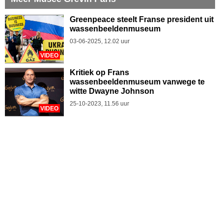
Greenpeace steelt Franse president uit
wassenbeeldenmuseum
03-06-2025, 12.02 uur
VIDEO
Kritiek op Frans
wassenbeeldenmuseum vanwege te
witte Dwayne Johnson
25-10-2023, 11.56 uur
VIDEO