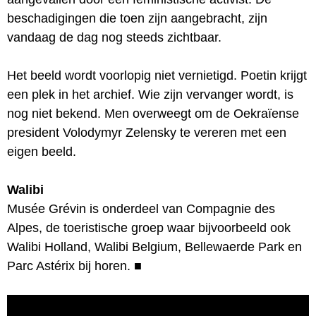
beschadigingen die toen zijn aangebracht, zijn
vandaag de dag nog steeds zichtbaar.
Het beeld wordt voorlopig niet vernietigd. Poetin krijgt
een plek in het archief. Wie zijn vervanger wordt, is
nog niet bekend. Men overweegt om de Oekraïense
president Volodymyr Zelensky te vereren met een
eigen beeld.
Walibi
Musée Grévin is onderdeel van Compagnie des
Alpes, de toeristische groep waar bijvoorbeeld ook
Walibi Holland, Walibi Belgium, Bellewaerde Park en
Parc Astérix bij horen.
■