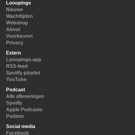
Looopings
Nieuws
Wachttijden
Webshop
About
Voorkeuren
Privacy
Extern
Looopings-app
RSS-feed
Spotify-playlist
YouTube
Podcast
Alle afleveringen
Spotify
Apple Podcasts
Podimo
Social media
Facebook