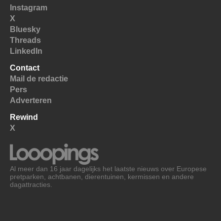
Instagram
X
Bluesky
Threads
LinkedIn
Contact
Mail de redactie
Pers
Adverteren
Rewind
X
Al meer dan 16 jaar dagelijks het laatste nieuws over Europese
pretparken, achtbanen, dierentuinen, kermissen en andere
dagattracties.