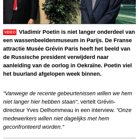
Vladimir Poetin is niet langer onderdeel van
VIDEO
een wassenbeeldenmuseum in Parijs. De Franse
attractie Musée Grévin Paris heeft het beeld van
de Russische president verwijderd naar
aanleiding van de oorlog in Oekraïne. Poetin viel
het buurland afgelopen week binnen.
"Vanwege de recente gebeurtenissen willen we hem
niet langer hier hebben staan"
, vertelt Grévin-
directeur Yves Delhommeau in een interview.
"Onze
medewerkers willen niet dagelijks met hem
geconfronteerd worden."