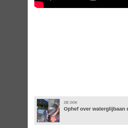
ZIE OOK
Ophef over waterglijbaan 