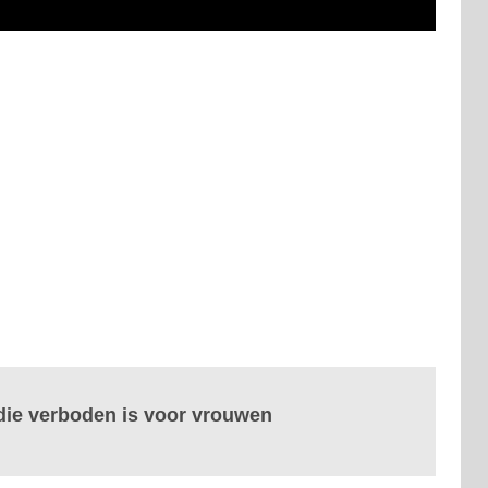
die verboden is voor vrouwen