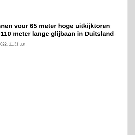
nen voor 65 meter hoge uitkijktoren
110 meter lange glijbaan in Duitsland
022, 11.31 uur