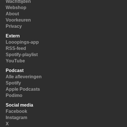
Wachttijden
Webshop
About
Voorkeuren
Privacy
Extern
Looopings-app
RSS-feed
Spotify-playlist
YouTube
Podcast
Alle afleveringen
Spotify
Apple Podcasts
Podimo
Social media
Facebook
Instagram
X