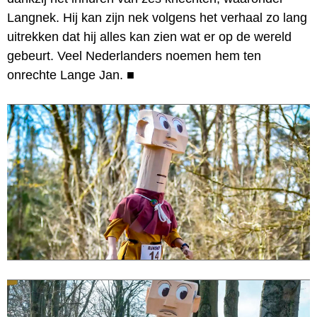
Langnek. Hij kan zijn nek volgens het verhaal zo lang
uitrekken dat hij alles kan zien wat er op de wereld
gebeurt. Veel Nederlanders noemen hem ten
onrechte Lange Jan.
■