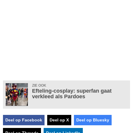
ZIE OOK
Efteling-cosplay: superfan gaat
verkleed als Pardoes
Deel op Facebook
Deel op X
Deel op Bluesky