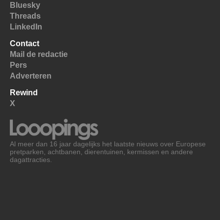
Bluesky
Threads
LinkedIn
Contact
Mail de redactie
Pers
Adverteren
Rewind
X
Al meer dan 16 jaar dagelijks het laatste nieuws over Europese
pretparken, achtbanen, dierentuinen, kermissen en andere
dagattracties.