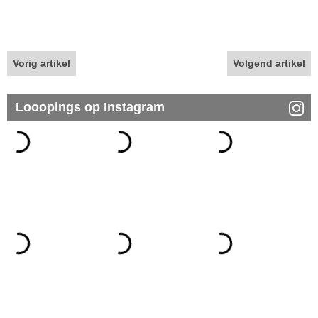
Vorig artikel
Volgend artikel
Looopings op Instagram