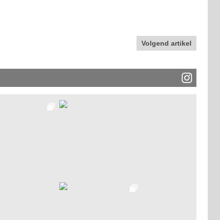
Volgend artikel