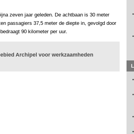
jna zeven jaar geleden. De achtbaan is 30 meter
en passagiers 37,5 meter de diepte in, gevolgd door
 bedraagt 90 kilometer per uur.
lgebied Archipel voor werkzaamheden
L