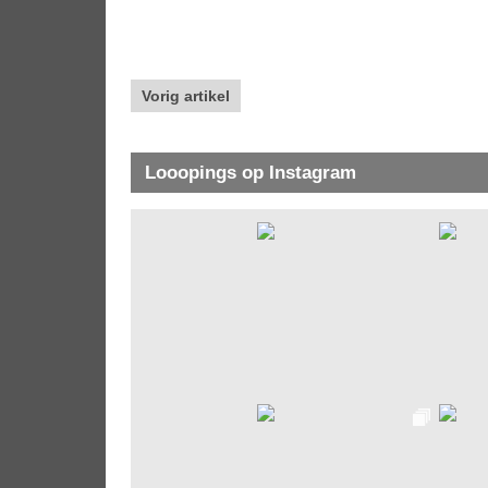
Vorig artikel
Looopings op Instagram