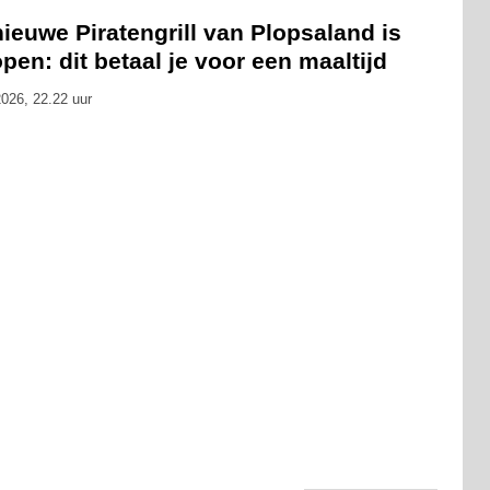
ieuwe Piratengrill van Plopsaland is
pen: dit betaal je voor een maaltijd
026, 22.22 uur