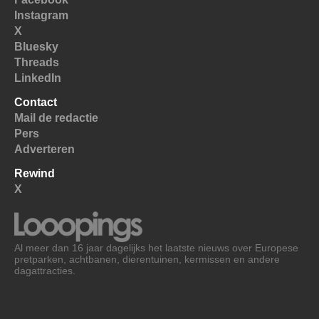
Instagram
X
Bluesky
Threads
LinkedIn
Contact
Mail de redactie
Pers
Adverteren
Rewind
X
Al meer dan 16 jaar dagelijks het laatste nieuws over Europese
pretparken, achtbanen, dierentuinen, kermissen en andere
dagattracties.