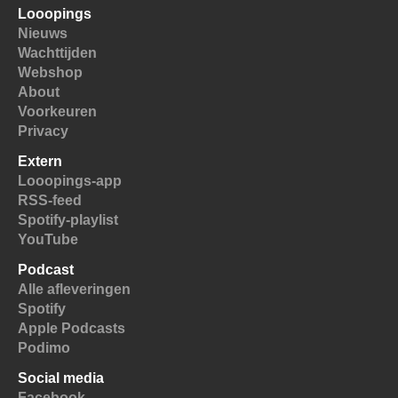
Looopings
Nieuws
Wachttijden
Webshop
About
Voorkeuren
Privacy
Extern
Looopings-app
RSS-feed
Spotify-playlist
YouTube
Podcast
Alle afleveringen
Spotify
Apple Podcasts
Podimo
Social media
Facebook