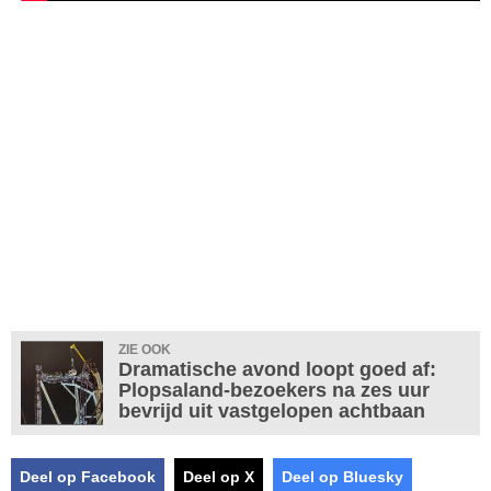
ZIE OOK
Dramatische avond loopt goed af:
Plopsaland-bezoekers na zes uur
bevrijd uit vastgelopen achtbaan
Deel op Facebook
Deel op X
Deel op Bluesky