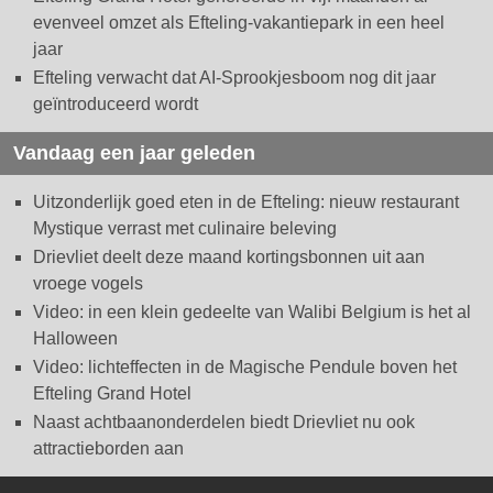
evenveel omzet als Efteling-vakantiepark in een heel
jaar
Efteling verwacht dat AI-Sprookjesboom nog dit jaar
geïntroduceerd wordt
Vandaag een jaar geleden
Uitzonderlijk goed eten in de Efteling: nieuw restaurant
Mystique verrast met culinaire beleving
Drievliet deelt deze maand kortingsbonnen uit aan
vroege vogels
Video: in een klein gedeelte van Walibi Belgium is het al
Halloween
Video: lichteffecten in de Magische Pendule boven het
Efteling Grand Hotel
Naast achtbaanonderdelen biedt Drievliet nu ook
attractieborden aan