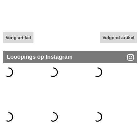
Vorig artikel
Volgend artikel
Looopings op Instagram