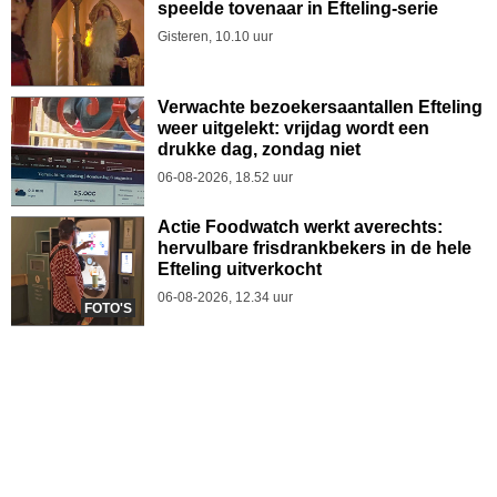
speelde tovenaar in Efteling-serie
Gisteren, 10.10 uur
Verwachte bezoekersaantallen Efteling
weer uitgelekt: vrijdag wordt een
drukke dag, zondag niet
06-08-2026, 18.52 uur
Actie Foodwatch werkt averechts:
hervulbare frisdrankbekers in de hele
Efteling uitverkocht
06-08-2026, 12.34 uur
FOTO'S