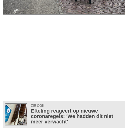
ZIE OOK
Efteling reageert op nieuwe
coronaregels: 'We hadden dit niet
meer verwacht'