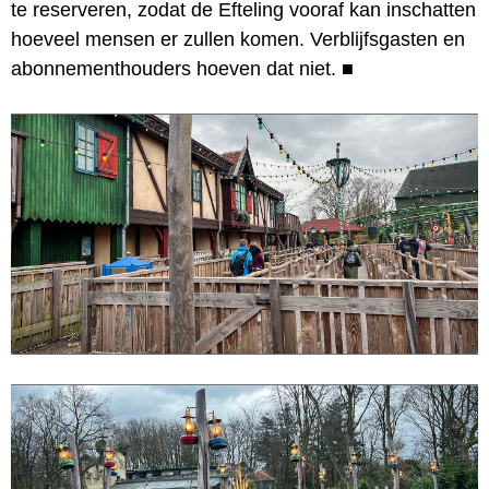
te reserveren, zodat de Efteling vooraf kan inschatten
hoeveel mensen er zullen komen. Verblijfsgasten en
abonnementhouders hoeven dat niet.
■