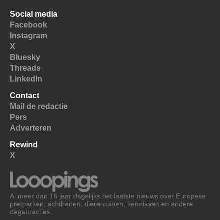
Social media
Facebook
Instagram
X
Bluesky
Threads
LinkedIn
Contact
Mail de redactie
Pers
Adverteren
Rewind
X
Al meer dan 16 jaar dagelijks het laatste nieuws over Europese
pretparken, achtbanen, dierentuinen, kermissen en andere
dagattracties.