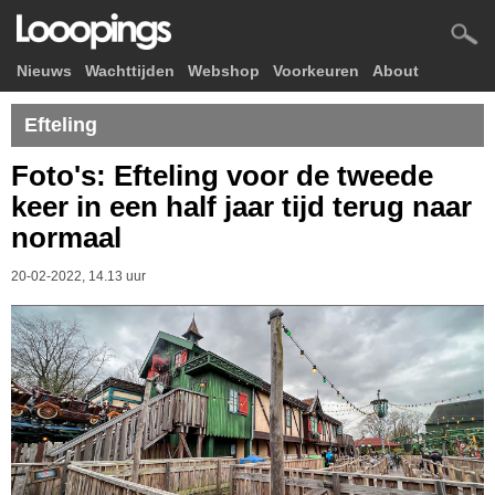
Nieuws
Wachttijden
Webshop
Voorkeuren
About
Efteling
Foto's: Efteling voor de tweede
keer in een half jaar tijd terug naar
normaal
20-02-2022, 14.13 uur