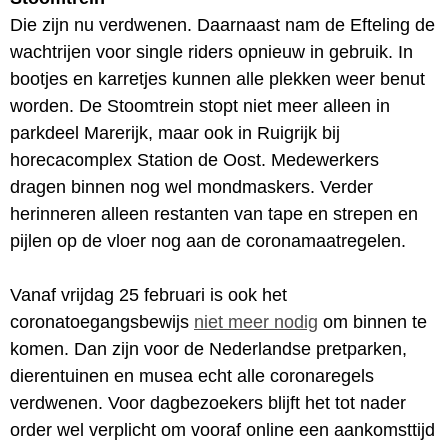
Die zijn nu verdwenen. Daarnaast nam de Efteling de
wachtrijen voor single riders opnieuw in gebruik. In
bootjes en karretjes kunnen alle plekken weer benut
worden. De Stoomtrein stopt niet meer alleen in
parkdeel Marerijk, maar ook in Ruigrijk bij
horecacomplex Station de Oost. Medewerkers
dragen binnen nog wel mondmaskers. Verder
herinneren alleen restanten van tape en strepen en
pijlen op de vloer nog aan de coronamaatregelen.
Vanaf vrijdag 25 februari is ook het
coronatoegangsbewijs
niet meer nodig
om binnen te
komen. Dan zijn voor de Nederlandse pretparken,
dierentuinen en musea echt alle coronaregels
verdwenen. Voor dagbezoekers blijft het tot nader
order wel verplicht om vooraf online een aankomsttijd