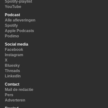
Spotify-playlist
YouTube
Podcast
Alle afleveringen
Spotify
Apple Podcasts
Podimo
Social media
Facebook
Instagram
X
Bluesky
Threads
LinkedIn
Contact
Mail de redactie
Pers
Adverteren