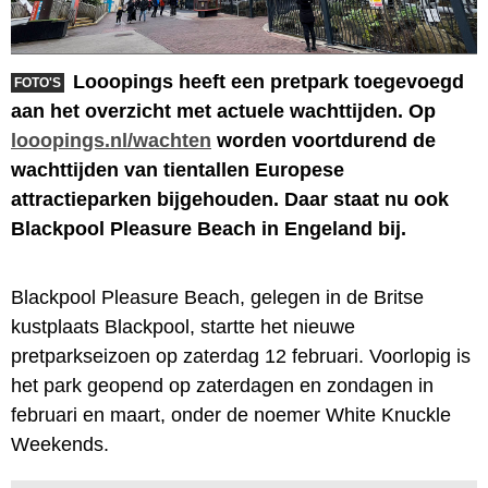
Looopings heeft een pretpark toegevoegd
FOTO'S
aan het overzicht met actuele wachttijden. Op
looopings.nl/wachten
worden voortdurend de
wachttijden van tientallen Europese
attractieparken bijgehouden. Daar staat nu ook
Blackpool Pleasure Beach in Engeland bij.
Blackpool Pleasure Beach, gelegen in de Britse
kustplaats Blackpool, startte het nieuwe
pretparkseizoen op zaterdag 12 februari. Voorlopig is
het park geopend op zaterdagen en zondagen in
februari en maart, onder de noemer White Knuckle
Weekends.