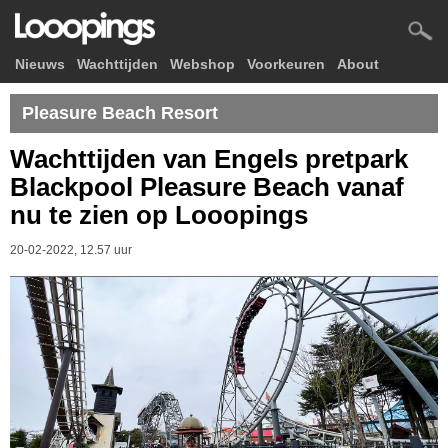
Nieuws
Wachttijden
Webshop
Voorkeuren
About
Pleasure Beach Resort
Wachttijden van Engels pretpark
Blackpool Pleasure Beach vanaf
nu te zien op Looopings
20-02-2022, 12.57 uur