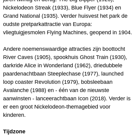
Nickelodeon Streak (1933), Blue Flyer (1934) en
Grand National (1935). Verder huisvest het park de
oudste pretparkattractie van Europa:
vliegtuigjesmolen Flying Machines, geopend in 1904.
Andere noemenswaardige attracties zijn boottocht
River Caves (1905), spookhuis Ghost Train (1930),
darkride Alice in Wonderland (1962), driedubbele
paardenachtbaan Steeplechase (1977), launched
loop coaster Revolution (1979), bobsleebaan
Avalanche (1988) en - één van de nieuwste
aanwinsten - lanceerachtbaan Icon (2018). Verder is
er een groot Nickelodeon-themagebied voor
kinderen.
Tijdzone