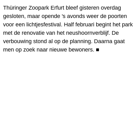
Thüringer Zoopark Erfurt bleef gisteren overdag
gesloten, maar opende 's avonds weer de poorten
voor een lichtjesfestival. Half februari begint het park
met de renovatie van het neushoornverblijf. De
verbouwing stond al op de planning. Daarna gaat
men op zoek naar nieuwe bewoners.
■