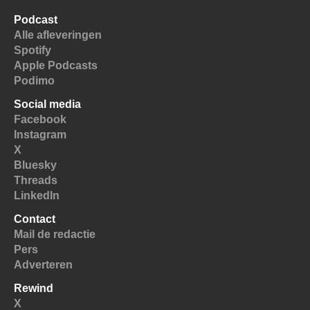
Podcast
Alle afleveringen
Spotify
Apple Podcasts
Podimo
Social media
Facebook
Instagram
X
Bluesky
Threads
LinkedIn
Contact
Mail de redactie
Pers
Adverteren
Rewind
X