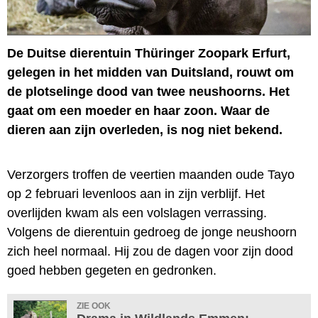
De Duitse dierentuin Thüringer Zoopark Erfurt,
gelegen in het midden van Duitsland, rouwt om
de plotselinge dood van twee neushoorns. Het
gaat om een moeder en haar zoon. Waar de
dieren aan zijn overleden, is nog niet bekend.
Verzorgers troffen de veertien maanden oude Tayo
op 2 februari levenloos aan in zijn verblijf. Het
overlijden kwam als een volslagen verrassing.
Volgens de dierentuin gedroeg de jonge neushoorn
zich heel normaal. Hij zou de dagen voor zijn dood
goed hebben gegeten en gedronken.
ZIE OOK