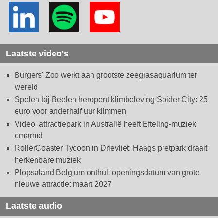
Laatste video's
Burgers' Zoo werkt aan grootste zeegrasaquarium ter
wereld
Spelen bij Beelen heropent klimbeleving Spider City: 25
euro voor anderhalf uur klimmen
Video: attractiepark in Australië heeft Efteling-muziek
omarmd
RollerCoaster Tycoon in Drievliet: Haags pretpark draait
herkenbare muziek
Plopsaland Belgium onthult openingsdatum van grote
nieuwe attractie: maart 2027
Laatste audio