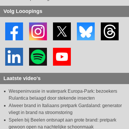
Volg Looopings
Laatste video's
Wespeninvasie in waterpark Europa-Park: bezoekers
Rulantica belaagd door stekende insecten
Alweer brand in Italiaans pretpark Gardaland: generator
vliegt in brand na stroomstoring
Spelen bij Beelen ontsnapt aan grote brand: pretpark
gewoon open na nachtelijke schoonmaak