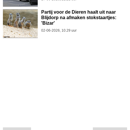
Partij voor de Dieren haalt uit naar
Blijdorp na afmaken stokstaartjes:
'Bizar'
02-06-2026, 10.29 uur