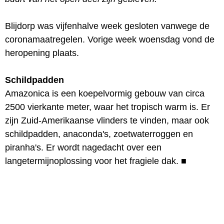
Blijdorp was vijfenhalve week gesloten vanwege de
coronamaatregelen. Vorige week woensdag vond de
heropening plaats.
Schildpadden
Amazonica is een koepelvormig gebouw van circa
2500 vierkante meter, waar het tropisch warm is. Er
zijn Zuid-Amerikaanse vlinders te vinden, maar ook
schildpadden, anaconda's, zoetwaterroggen en
piranha's. Er wordt nagedacht over een
langetermijnoplossing voor het fragiele dak.
■