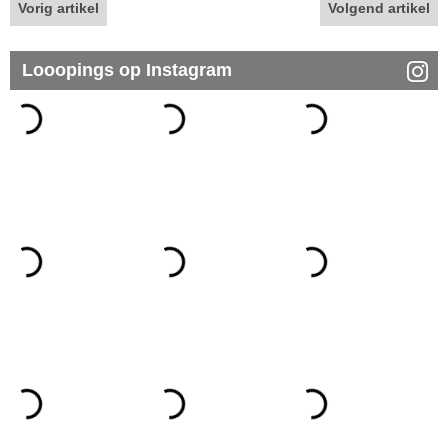
Vorig artikel
Volgend artikel
Looopings op Instagram