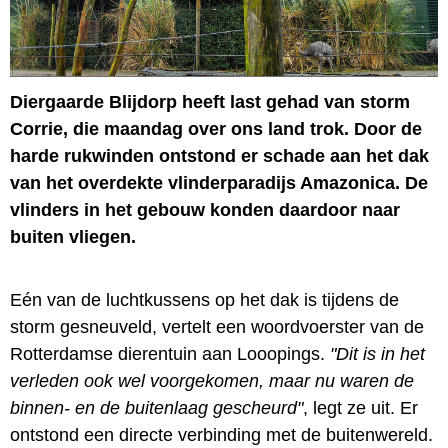
Diergaarde Blijdorp heeft last gehad van storm
Corrie, die maandag over ons land trok. Door de
harde rukwinden ontstond er schade aan het dak
van het overdekte vlinderparadijs Amazonica. De
vlinders in het gebouw konden daardoor naar
buiten vliegen.
Eén van de luchtkussens op het dak is tijdens de
storm gesneuveld, vertelt een woordvoerster van de
Rotterdamse dierentuin aan Looopings.
"Dit is in het
verleden ook wel voorgekomen, maar nu waren de
binnen- en de buitenlaag gescheurd"
, legt ze uit. Er
ontstond een directe verbinding met de buitenwereld.