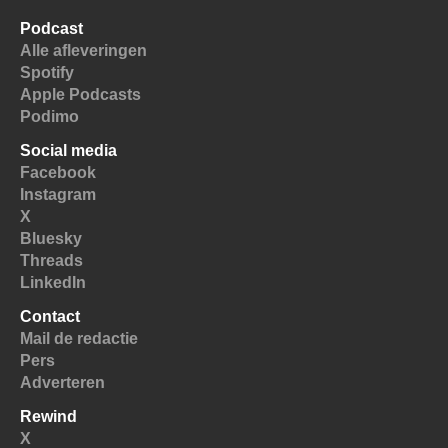
Podcast
Alle afleveringen
Spotify
Apple Podcasts
Podimo
Social media
Facebook
Instagram
X
Bluesky
Threads
LinkedIn
Contact
Mail de redactie
Pers
Adverteren
Rewind
X