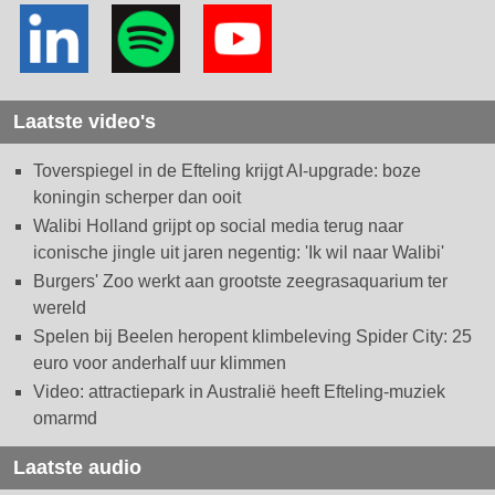
Laatste video's
Toverspiegel in de Efteling krijgt AI-upgrade: boze
koningin scherper dan ooit
Walibi Holland grijpt op social media terug naar
iconische jingle uit jaren negentig: 'Ik wil naar Walibi'
Burgers' Zoo werkt aan grootste zeegrasaquarium ter
wereld
Spelen bij Beelen heropent klimbeleving Spider City: 25
euro voor anderhalf uur klimmen
Video: attractiepark in Australië heeft Efteling-muziek
omarmd
Laatste audio