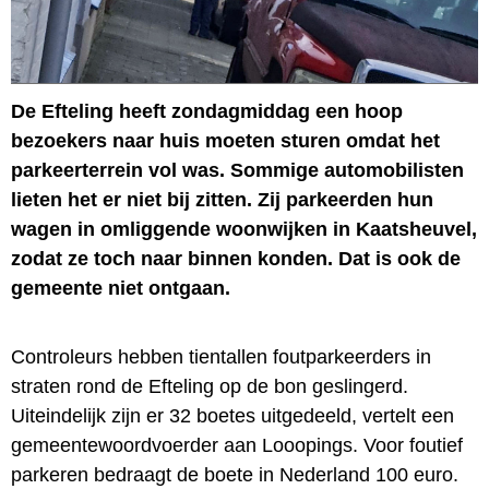
De Efteling heeft zondagmiddag een hoop
bezoekers naar huis moeten sturen omdat het
parkeerterrein vol was. Sommige automobilisten
lieten het er niet bij zitten. Zij parkeerden hun
wagen in omliggende woonwijken in Kaatsheuvel,
zodat ze toch naar binnen konden. Dat is ook de
gemeente niet ontgaan.
Controleurs hebben tientallen foutparkeerders in
straten rond de Efteling op de bon geslingerd.
Uiteindelijk zijn er 32 boetes uitgedeeld, vertelt een
gemeentewoordvoerder aan Looopings. Voor foutief
parkeren bedraagt de boete in Nederland 100 euro.