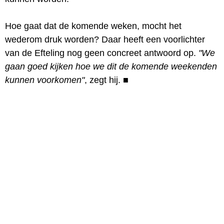
Hoe gaat dat de komende weken, mocht het
wederom druk worden? Daar heeft een voorlichter
van de Efteling nog geen concreet antwoord op.
"We
gaan goed kijken hoe we dit de komende weekenden
kunnen voorkomen"
, zegt hij.
■