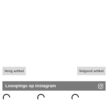
Vorig artikel
Volgend artikel
Looopings op Instagram