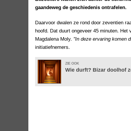
gaandeweg de geschiedenis ontrafelen.
Daarvoor dwalen ze rond door zeventien raa
hoofd. Dat duurt ongeveer 45 minuten. Het v
Magdalena Moly.
"In deze ervaring komen 
initiatiefnemers.
ZIE OOK
Wie durft? Bizar doolhof z