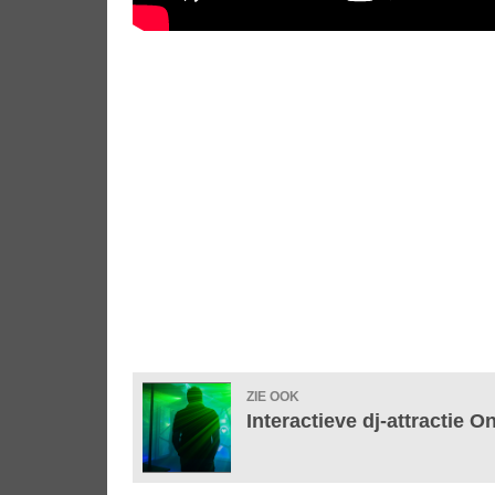
ZIE OOK
Interactieve dj-attractie 