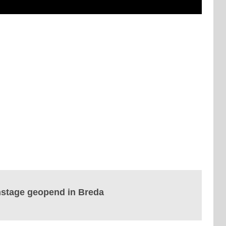
Onstage geopend in Breda