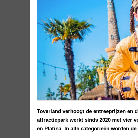
Toverland verhoogt de entreeprijzen en 
attractiepark werkt sinds 2020 met vier 
en Platina. In alle categorieën worden de 