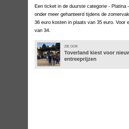
Een ticket in de duurste categorie - Platina 
onder meer gehanteerd tijdens de zomervak
36 euro kosten in plaats van 35 euro. Voor e
van 34.
ZIE OOK
Toverland kiest voor nieuw
entreeprijzen