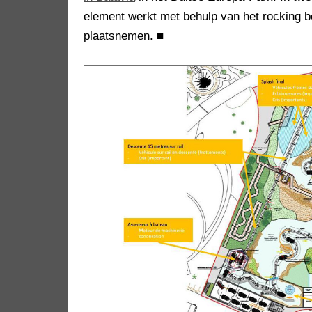
element werkt met behulp van het rocking 
plaatsnemen.
■