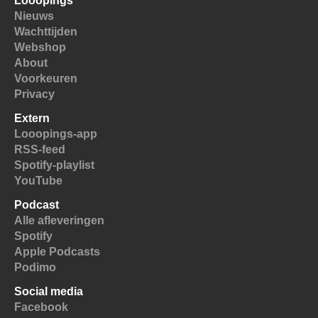
Looopings
Nieuws
Wachttijden
Webshop
About
Voorkeuren
Privacy
Extern
Looopings-app
RSS-feed
Spotify-playlist
YouTube
Podcast
Alle afleveringen
Spotify
Apple Podcasts
Podimo
Social media
Facebook