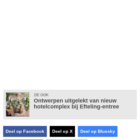
ZIE OOK
Ontwerpen uitgelekt van nieuw
hotelcomplex bij Efteling-entree
Deel op Facebook
Deel op X
Deel op Bluesky