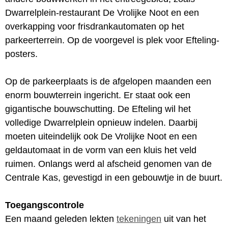
Dwarrelplein-restaurant De Vrolijke Noot en een
overkapping voor frisdrankautomaten op het
parkeerterrein. Op de voorgevel is plek voor Efteling-
posters.
Op de parkeerplaats is de afgelopen maanden een
enorm bouwterrein ingericht. Er staat ook een
gigantische bouwschutting. De Efteling wil het
volledige Dwarrelplein opnieuw indelen. Daarbij
moeten uiteindelijk ook De Vrolijke Noot en een
geldautomaat in de vorm van een kluis het veld
ruimen. Onlangs werd al afscheid genomen van de
Centrale Kas, gevestigd in een gebouwtje in de buurt.
Toegangscontrole
Een maand geleden lekten
tekeningen
uit van het