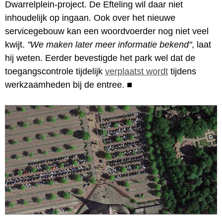
Dwarrelplein-project. De Efteling wil daar niet
inhoudelijk op ingaan. Ook over het nieuwe
servicegebouw kan een woordvoerder nog niet veel
kwijt.
"We maken later meer informatie bekend"
, laat
hij weten. Eerder bevestigde het park wel dat de
toegangscontrole tijdelijk
verplaatst wordt
tijdens
werkzaamheden bij de entree.
■