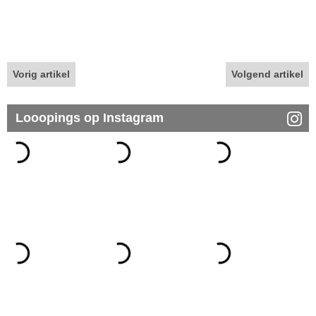
Vorig artikel
Volgend artikel
Looopings op Instagram