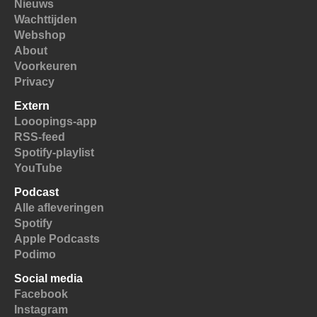
Nieuws
Wachttijden
Webshop
About
Voorkeuren
Privacy
Extern
Looopings-app
RSS-feed
Spotify-playlist
YouTube
Podcast
Alle afleveringen
Spotify
Apple Podcasts
Podimo
Social media
Facebook
Instagram