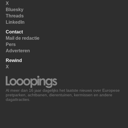
X
Bluesky
Threads
LinkedIn
Contact
Mail de redactie
Pers
Adverteren
Rewind
X
Al meer dan 16 jaar dagelijks het laatste nieuws over Europese
pretparken, achtbanen, dierentuinen, kermissen en andere
dagattracties.