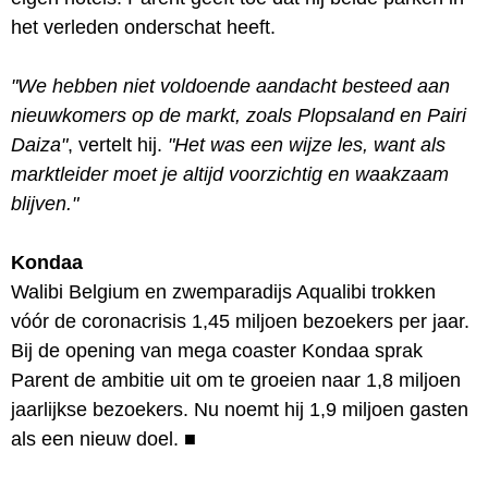
het verleden onderschat heeft.
"We hebben niet voldoende aandacht besteed aan
nieuwkomers op de markt, zoals Plopsaland en Pairi
Daiza"
, vertelt hij.
"Het was een wijze les, want als
marktleider moet je altijd voorzichtig en waakzaam
blijven."
Kondaa
Walibi Belgium en zwemparadijs Aqualibi trokken
vóór de coronacrisis 1,45 miljoen bezoekers per jaar.
Bij de opening van mega coaster Kondaa sprak
Parent de ambitie uit om te groeien naar 1,8 miljoen
jaarlijkse bezoekers. Nu noemt hij 1,9 miljoen gasten
als een nieuw doel.
■