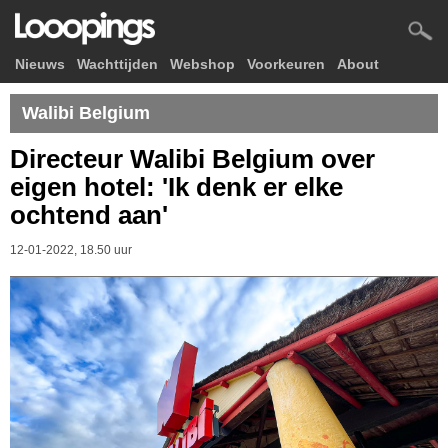
Nieuws
Wachttijden
Webshop
Voorkeuren
About
Walibi Belgium
Directeur Walibi Belgium over
eigen hotel: 'Ik denk er elke
ochtend aan'
12-01-2022, 18.50 uur