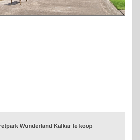
retpark Wunderland Kalkar te koop