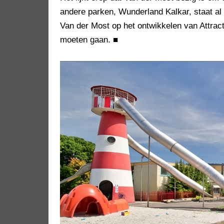
andere parken, Wunderland Kalkar, staat al
Van der Most op het ontwikkelen van Attrac
moeten gaan.
■