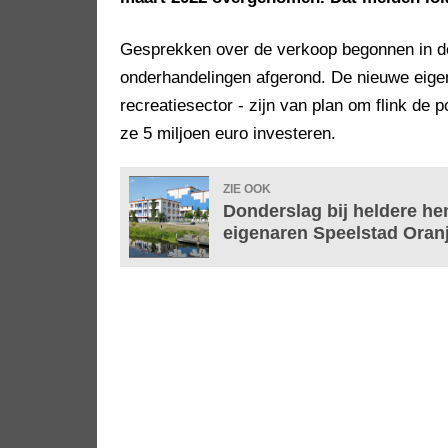
Gesprekken over de verkoop begonnen in de
onderhandelingen afgerond. De nieuwe eigen
recreatiesector - zijn van plan om flink de
ze 5 miljoen euro investeren.
ZIE OOK
Donderslag bij heldere h
eigenaren Speelstad Oran