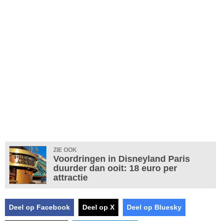
ZIE OOK
Voordringen in Disneyland Paris
duurder dan ooit: 18 euro per
attractie
Deel op Facebook
Deel op X
Deel op Bluesky