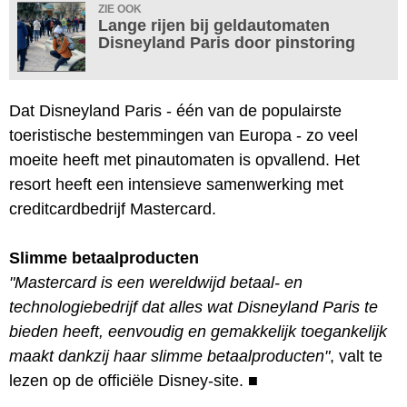
ZIE OOK
Lange rijen bij geldautomaten
Disneyland Paris door pinstoring
Dat Disneyland Paris - één van de populairste
toeristische bestemmingen van Europa - zo veel
moeite heeft met pinautomaten is opvallend. Het
resort heeft een intensieve samenwerking met
creditcardbedrijf Mastercard.
Slimme betaalproducten
"Mastercard is een wereldwijd betaal- en
technologiebedrijf dat alles wat Disneyland Paris te
bieden heeft, eenvoudig en gemakkelijk toegankelijk
maakt dankzij haar slimme betaalproducten"
, valt te
lezen op de officiële Disney-site.
■