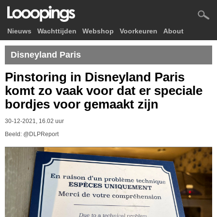
Nieuws
Wachttijden
Webshop
Voorkeuren
About
Disneyland Paris
Pinstoring in Disneyland Paris
komt zo vaak voor dat er speciale
bordjes voor gemaakt zijn
30-12-2021, 16.02 uur
Beeld: @DLPReport