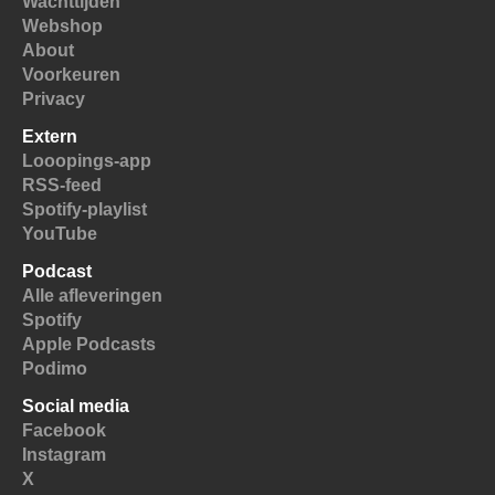
Wachttijden
Webshop
About
Voorkeuren
Privacy
Extern
Looopings-app
RSS-feed
Spotify-playlist
YouTube
Podcast
Alle afleveringen
Spotify
Apple Podcasts
Podimo
Social media
Facebook
Instagram
X