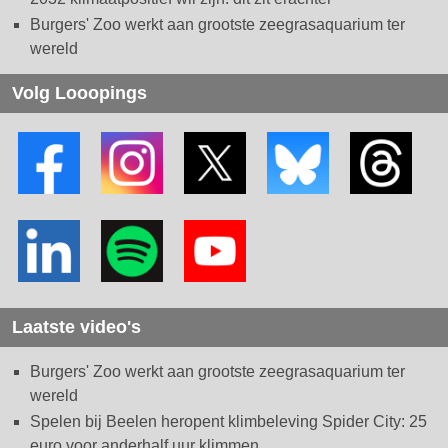
Burgers' Zoo werkt aan grootste zeegrasaquarium ter
wereld
Volg Looopings
Laatste video's
Burgers' Zoo werkt aan grootste zeegrasaquarium ter
wereld
Spelen bij Beelen heropent klimbeleving Spider City: 25
euro voor anderhalf uur klimmen