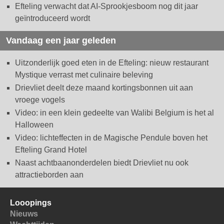
Efteling verwacht dat AI-Sprookjesboom nog dit jaar
geïntroduceerd wordt
Vandaag een jaar geleden
Uitzonderlijk goed eten in de Efteling: nieuw restaurant
Mystique verrast met culinaire beleving
Drievliet deelt deze maand kortingsbonnen uit aan
vroege vogels
Video: in een klein gedeelte van Walibi Belgium is het al
Halloween
Video: lichteffecten in de Magische Pendule boven het
Efteling Grand Hotel
Naast achtbaanonderdelen biedt Drievliet nu ook
attractieborden aan
Looopings
Nieuws