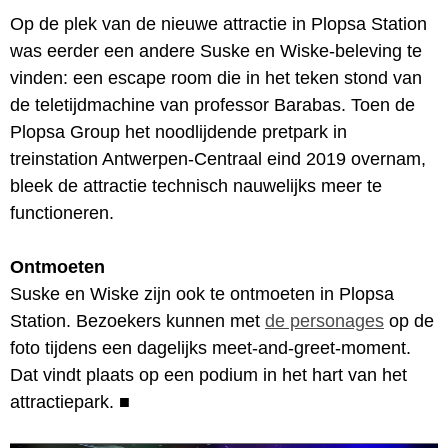
Op de plek van de nieuwe attractie in Plopsa Station
was eerder een andere Suske en Wiske-beleving te
vinden: een escape room die in het teken stond van
de teletijdmachine van professor Barabas. Toen de
Plopsa Group het noodlijdende pretpark in
treinstation Antwerpen-Centraal eind 2019 overnam,
bleek de attractie technisch nauwelijks meer te
functioneren.
Ontmoeten
Suske en Wiske zijn ook te ontmoeten in Plopsa
Station. Bezoekers kunnen met
de personages
op de
foto tijdens een dagelijks meet-and-greet-moment.
Dat vindt plaats op een podium in het hart van het
attractiepark.
■