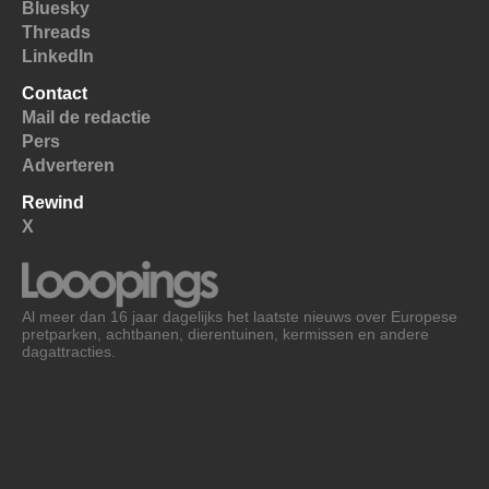
Bluesky
Threads
LinkedIn
Contact
Mail de redactie
Pers
Adverteren
Rewind
X
Al meer dan 16 jaar dagelijks het laatste nieuws over Europese
pretparken, achtbanen, dierentuinen, kermissen en andere
dagattracties.