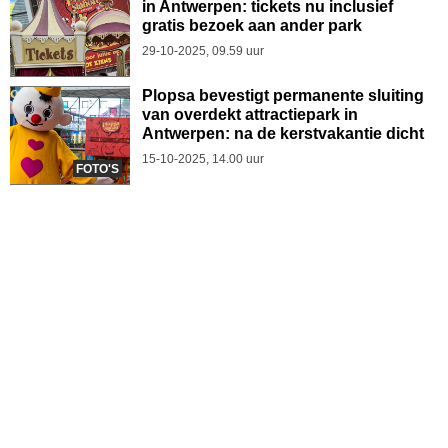
in Antwerpen: tickets nu inclusief
gratis bezoek aan ander park
29-10-2025, 09.59 uur
Plopsa bevestigt permanente sluiting
van overdekt attractiepark in
Antwerpen: na de kerstvakantie dicht
15-10-2025, 14.00 uur
FOTO'S