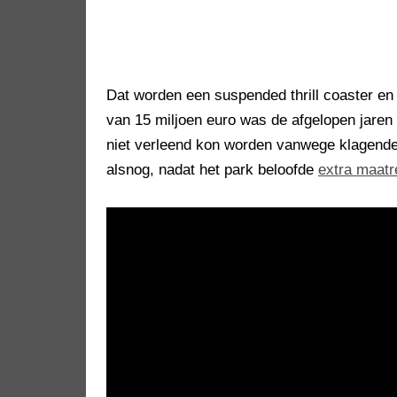
Dat worden een suspended thrill coaster en
van 15 miljoen euro was de afgelopen jaren
niet verleend kon worden vanwege klagende
alsnog, nadat het park beloofde
extra maatr