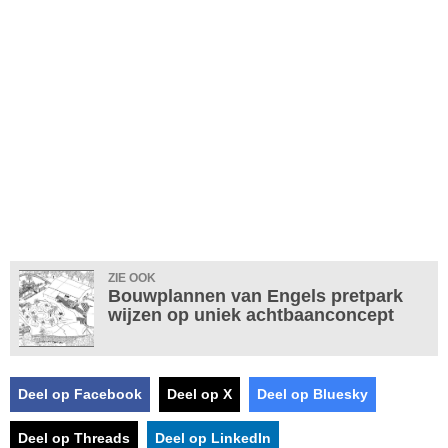
ZIE OOK
Bouwplannen van Engels pretpark
wijzen op uniek achtbaanconcept
Deel op Facebook
Deel op X
Deel op Bluesky
Deel op Threads
Deel op LinkedIn