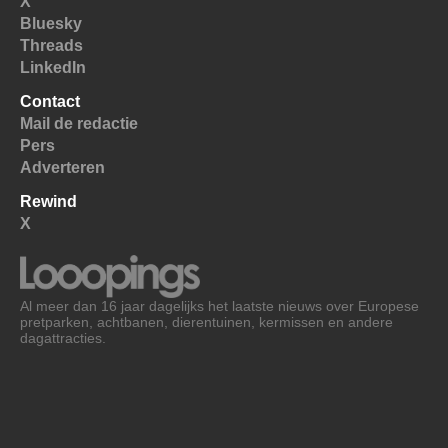
X
Bluesky
Threads
LinkedIn
Contact
Mail de redactie
Pers
Adverteren
Rewind
X
Al meer dan 16 jaar dagelijks het laatste nieuws over Europese
pretparken, achtbanen, dierentuinen, kermissen en andere
dagattracties.