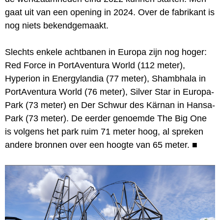
gaat uit van een opening in 2024. Over de fabrikant is
nog niets bekendgemaakt.
Slechts enkele achtbanen in Europa zijn nog hoger:
Red Force in PortAventura World (112 meter),
Hyperion in Energylandia (77 meter), Shambhala in
PortAventura World (76 meter), Silver Star in Europa-
Park (73 meter) en Der Schwur des Kärnan in Hansa-
Park (73 meter). De eerder genoemde The Big One
is volgens het park ruim 71 meter hoog, al spreken
andere bronnen over een hoogte van 65 meter.
■