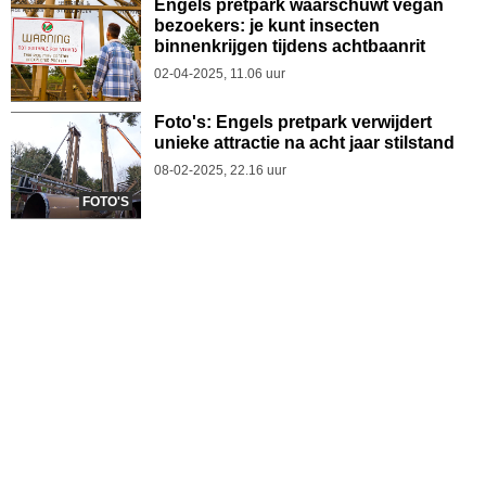
Engels pretpark waarschuwt vegan
bezoekers: je kunt insecten
binnenkrijgen tijdens achtbaanrit
02-04-2025, 11.06 uur
Foto's: Engels pretpark verwijdert
unieke attractie na acht jaar stilstand
08-02-2025, 22.16 uur
FOTO'S