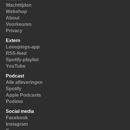
Wachttijden
Webshop
About
Voorkeuren
Privacy
Extern
Looopings-app
RSS-feed
Spotify-playlist
YouTube
Podcast
Alle afleveringen
Spotify
Apple Podcasts
Podimo
Social media
Facebook
Instagram