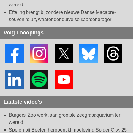
wereld
Efteling brengt bijzondere nieuwe Danse Macabre-
souvenirs uit, waaronder duivelse kaarsendrager
Volg Looopings
Laatste video's
Burgers' Zoo werkt aan grootste zeegrasaquarium ter
wereld
Spelen bij Beelen heropent klimbeleving Spider City: 25