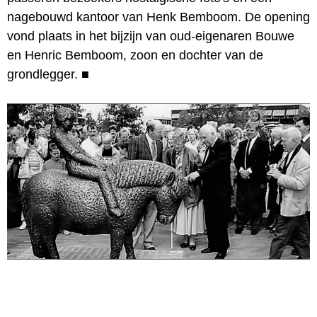
nagebouwd kantoor van Henk Bemboom. De opening
vond plaats in het bijzijn van oud-eigenaren Bouwe
en Henric Bemboom, zoon en dochter van de
grondlegger.
■