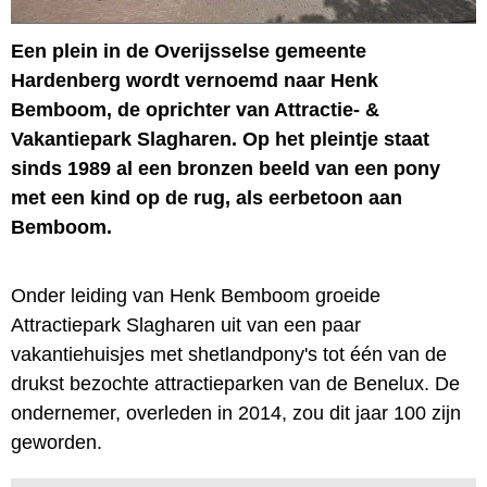
Een plein in de Overijsselse gemeente
Hardenberg wordt vernoemd naar Henk
Bemboom, de oprichter van Attractie- &
Vakantiepark Slagharen. Op het pleintje staat
sinds 1989 al een bronzen beeld van een pony
met een kind op de rug, als eerbetoon aan
Bemboom.
Onder leiding van Henk Bemboom groeide
Attractiepark Slagharen uit van een paar
vakantiehuisjes met shetlandpony's tot één van de
drukst bezochte attractieparken van de Benelux. De
ondernemer, overleden in 2014, zou dit jaar 100 zijn
geworden.