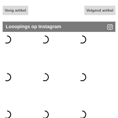
Vorig artikel
Volgend artikel
Looopings op Instagram