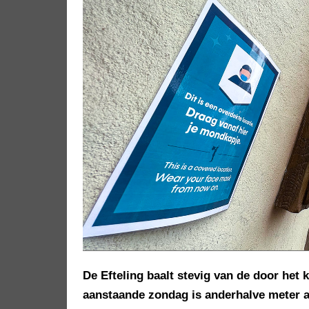
De Efteling baalt stevig van de door het
aanstaande zondag is anderhalve meter 