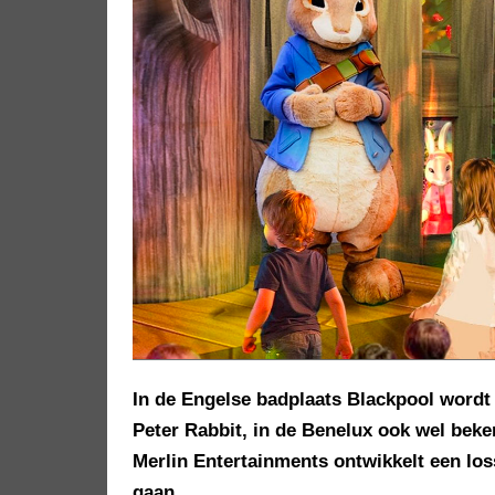
In de Engelse badplaats Blackpool wordt 
Peter Rabbit, in de Benelux ook wel beke
Merlin Entertainments ontwikkelt een los
gaan.