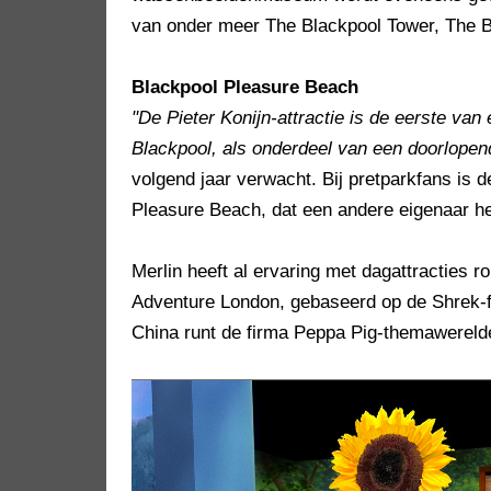
van onder meer The Blackpool Tower, The B
Blackpool Pleasure Beach
"De Pieter Konijn-attractie is de eerste van
Blackpool, als onderdeel van een doorlope
volgend jaar verwacht. Bij pretparkfans is d
Pleasure Beach, dat een andere eigenaar he
Merlin heeft al ervaring met dagattracties 
Adventure London, gebaseerd op de Shrek-
China runt de firma Peppa Pig-themawereld