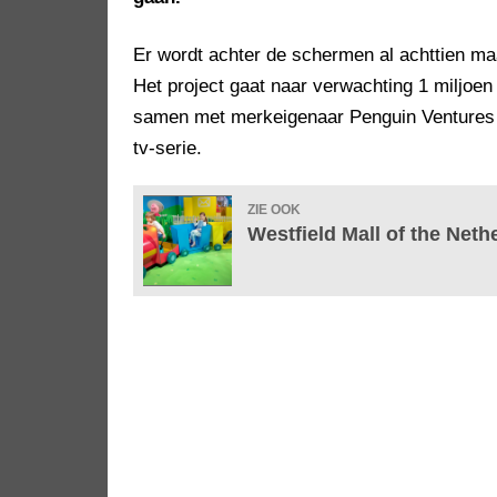
Er wordt achter de schermen al achttien ma
Het project gaat naar verwachting 1 miljoe
samen met merkeigenaar Penguin Ventures e
tv-serie.
ZIE OOK
Westfield Mall of the Neth