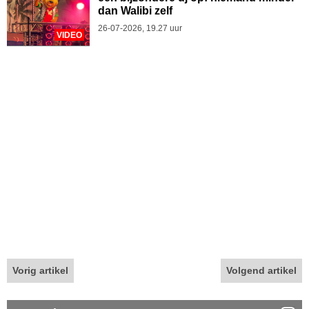
dan Walibi zelf
26-07-2026, 19.27 uur
VIDEO
Vorig artikel
Volgend artikel