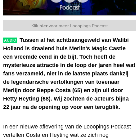
Klik
hier
voor meer Looopings Podcast
Tussen al het achtbaangeweld van Walibi
AUDIO
Holland is draaiend huis Merlin's Magic Castle
een vreemde eend in de bijt. Toch heeft de
mysterieuze attractie in de loop der jaren heel wat
fans verzameld, niet in de laatste plaats dankzij
de legendarische vertolkingen van tovenaar
Merlijn door Beppe Costa (65) en zijn uil door
Hetty Heyting (68). Wij zochten de acteurs bijna
22 jaar na de opening op voor een terugblik.
In een nieuwe aflevering van de Looopings Podcast
vertellen Costa en Heyting wat ze zich nog