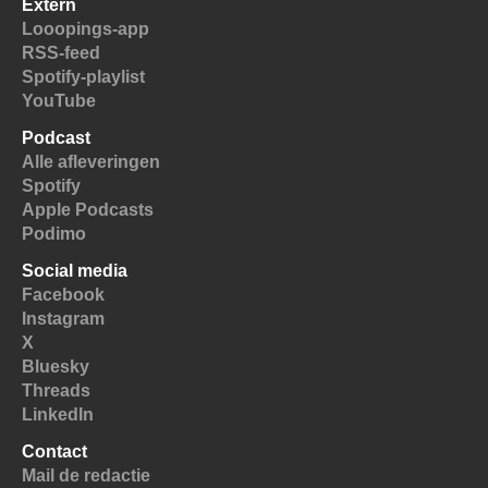
Extern
Looopings-app
RSS-feed
Spotify-playlist
YouTube
Podcast
Alle afleveringen
Spotify
Apple Podcasts
Podimo
Social media
Facebook
Instagram
X
Bluesky
Threads
LinkedIn
Contact
Mail de redactie