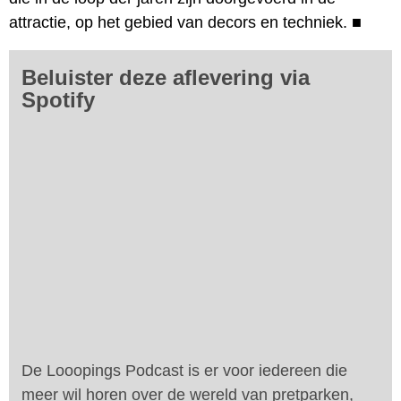
attractie, op het gebied van decors en techniek.
■
Beluister deze aflevering via
Spotify
De Looopings Podcast is er voor iedereen die
meer wil horen over de wereld van pretparken,