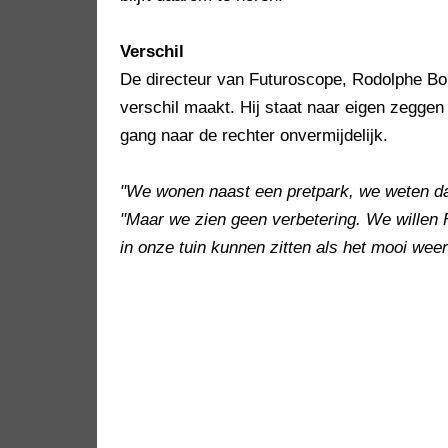
Verschil
De directeur van Futuroscope, Rodolphe Bou
verschil maakt. Hij staat naar eigen zeggen 
gang naar de rechter onvermijdelijk.
"We wonen naast een pretpark, we weten dat 
"Maar we zien geen verbetering. We willen F
in onze tuin kunnen zitten als het mooi weer 