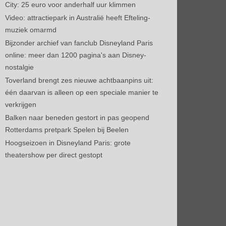
City: 25 euro voor anderhalf uur klimmen
Video: attractiepark in Australië heeft Efteling-
muziek omarmd
Bijzonder archief van fanclub Disneyland Paris
online: meer dan 1200 pagina's aan Disney-
nostalgie
Toverland brengt zes nieuwe achtbaanpins uit:
één daarvan is alleen op een speciale manier te
verkrijgen
Balken naar beneden gestort in pas geopend
Rotterdams pretpark Spelen bij Beelen
Hoogseizoen in Disneyland Paris: grote
theatershow per direct gestopt