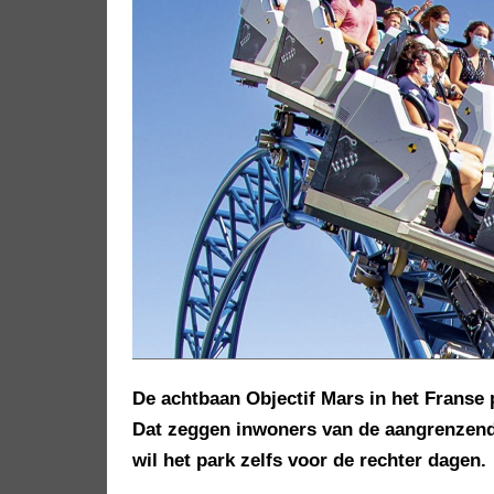
De achtbaan Objectif Mars in het Franse 
Dat zeggen inwoners van de aangrenzend
wil het park zelfs voor de rechter dagen.