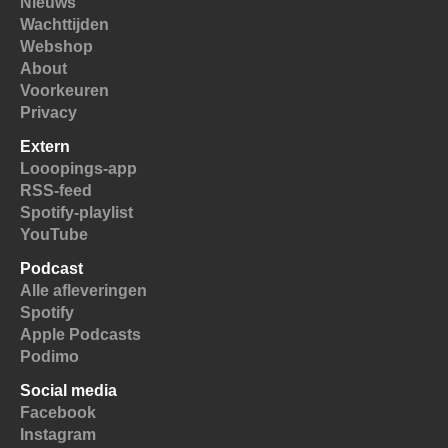
Nieuws
Wachttijden
Webshop
About
Voorkeuren
Privacy
Extern
Looopings-app
RSS-feed
Spotify-playlist
YouTube
Podcast
Alle afleveringen
Spotify
Apple Podcasts
Podimo
Social media
Facebook
Instagram