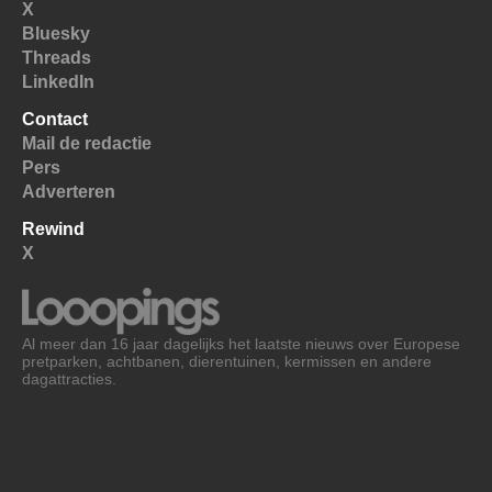
X
Bluesky
Threads
LinkedIn
Contact
Mail de redactie
Pers
Adverteren
Rewind
X
Al meer dan 16 jaar dagelijks het laatste nieuws over Europese
pretparken, achtbanen, dierentuinen, kermissen en andere
dagattracties.