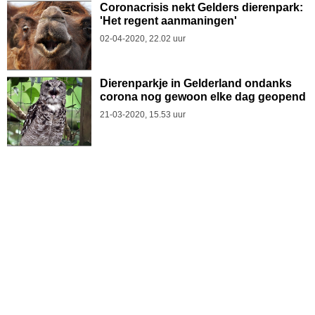
Coronacrisis nekt Gelders dierenpark:
'Het regent aanmaningen'
02-04-2020, 22.02 uur
Dierenparkje in Gelderland ondanks
corona nog gewoon elke dag geopend
21-03-2020, 15.53 uur