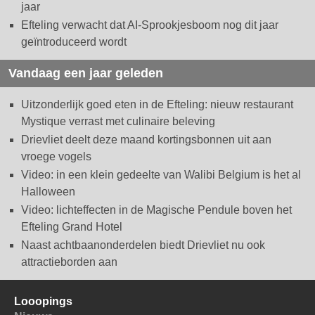
jaar
Efteling verwacht dat AI-Sprookjesboom nog dit jaar
geïntroduceerd wordt
Vandaag een jaar geleden
Uitzonderlijk goed eten in de Efteling: nieuw restaurant
Mystique verrast met culinaire beleving
Drievliet deelt deze maand kortingsbonnen uit aan
vroege vogels
Video: in een klein gedeelte van Walibi Belgium is het al
Halloween
Video: lichteffecten in de Magische Pendule boven het
Efteling Grand Hotel
Naast achtbaanonderdelen biedt Drievliet nu ook
attractieborden aan
Looopings