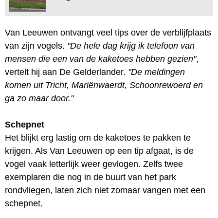
Van Leeuwen ontvangt veel tips over de verblijfplaats
van zijn vogels.
"De hele dag krijg ik telefoon van
mensen die een van de kaketoes hebben gezien"
,
vertelt hij aan De Gelderlander.
"De meldingen
komen uit Tricht, Mariënwaerdt, Schoonrewoerd en
ga zo maar door."
Schepnet
Het blijkt erg lastig om de kaketoes te pakken te
krijgen. Als Van Leeuwen op een tip afgaat, is de
vogel vaak letterlijk weer gevlogen. Zelfs twee
exemplaren die nog in de buurt van het park
rondvliegen, laten zich niet zomaar vangen met een
schepnet.