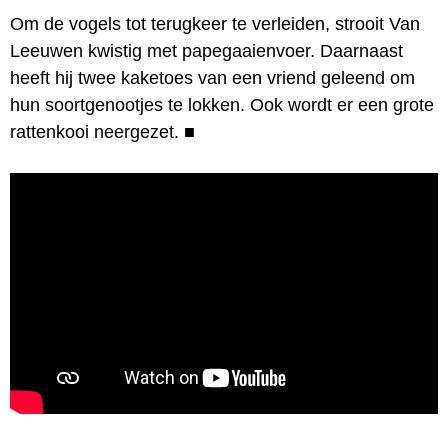
Om de vogels tot terugkeer te verleiden, strooit Van
Leeuwen kwistig met papegaaienvoer. Daarnaast
heeft hij twee kaketoes van een vriend geleend om
hun soortgenootjes te lokken. Ook wordt er een grote
rattenkooi neergezet.
■