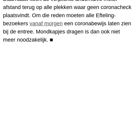
afstand terug op alle plekken waar geen coronacheck
plaatsvindt. Om die reden moeten alle Efteling-
bezoekers
vanaf morgen
een coronabewijs laten zien
bij de entree. Mondkapjes dragen is dan ook niet
meer noodzakelijk.
■