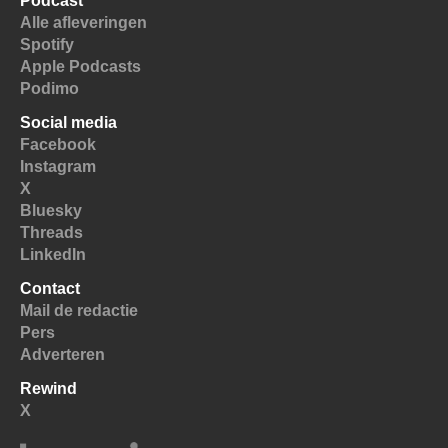
Podcast
Alle afleveringen
Spotify
Apple Podcasts
Podimo
Social media
Facebook
Instagram
X
Bluesky
Threads
LinkedIn
Contact
Mail de redactie
Pers
Adverteren
Rewind
X