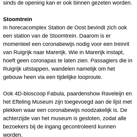
sinds de opening kan er ook binnen gezeten worden.
Stoomtrein
In horecacomplex Station de Oost bevindt zich ook
een station van de Stoomtrein. Daarom is er
momenteel een coronabewijs nodig voor een treinrit
van Ruigrijk naar Marerijk. Wie in Marerijk instapt,
hoeft geen coronapas te laten zien. Passagiers die in
Ruigrijk uitstappen, wandelen namelijk om het
gebouw heen via een tijdelijke looproute.
Ook 4D-bioscoop Fabula, paardenshow Raveleijn en
het Efteling Museum zijn toegevoegd aan de lijst met
plekken waar een coronabewijs noodzakelijk is. De
achterzijde van het museum is gesloten, zodat alle
bezoekers bij de ingang gecontroleerd kunnen
worden.