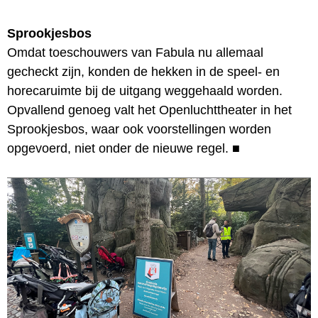
Sprookjesbos
Omdat toeschouwers van Fabula nu allemaal
gecheckt zijn, konden de hekken in de speel- en
horecaruimte bij de uitgang weggehaald worden.
Opvallend genoeg valt het Openluchttheater in het
Sprookjesbos, waar ook voorstellingen worden
opgevoerd, niet onder de nieuwe regel.
■