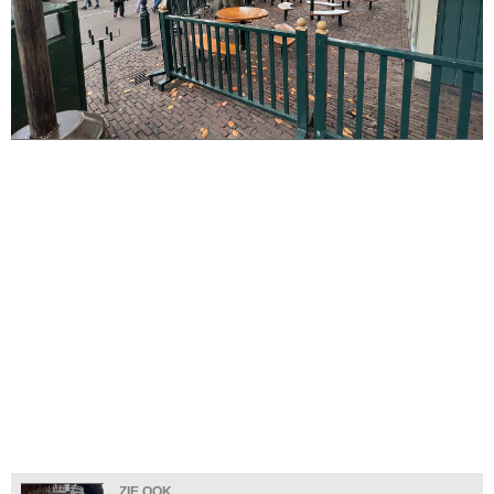
ZIE OOK