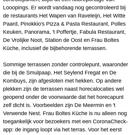
Looopings. Er wordt vandaag nog gecontroleerd bij
de restaurants Het Wapen van Raveleijn, Het Witte
Paard, Pinokkio's Pizza & Pasta Restaurant, Polles
Keuken, Panorama, 't Poffertje, Fabula Restaurant,
De Vrolijke Noot, Station de Oost en Frau Boltes
Küche, inclusief de bijbehorende terrassen.
Sommige terrassen zonder controlepunt, waaronder
die bij de Smulpaap, Het Seylend Fregat en De
Kombuys, zijn afgesloten met hekken. Op andere
plekken zijn de terrassen naast horecalocaties wel
geopend onder de voorwaarde dat het horecapunt
zelf dicht is. Voorbeelden zijn De Meermin en 't
Verwende Nest. Frau Boltes Küche is nu alleen nog
toegankelijk voor bezoekers met een CoronaCheck-
app: de ingang loopt via het terras. Voor het eerst