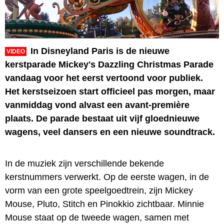
In Disneyland Paris is de nieuwe
VIDEO
kerstparade Mickey's Dazzling Christmas Parade
vandaag voor het eerst vertoond voor publiek.
Het kerstseizoen start officieel pas morgen, maar
vanmiddag vond alvast een avant-première
plaats. De parade bestaat uit vijf gloednieuwe
wagens, veel dansers en een nieuwe soundtrack.
In de muziek zijn verschillende bekende
kerstnummers verwerkt. Op de eerste wagen, in de
vorm van een grote speelgoedtrein, zijn Mickey
Mouse, Pluto, Stitch en Pinokkio zichtbaar. Minnie
Mouse staat op de tweede wagen, samen met