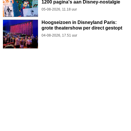
1200 pagina's aan Disney-nostalgie
05-08-2026, 11.18 uur
Hoogseizoen in Disneyland Paris:
grote theatershow per direct gestopt
04-08-2026, 17.51 uur