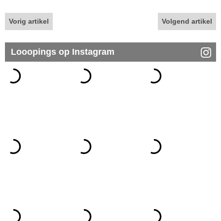
Vorig artikel
Volgend artikel
Looopings op Instagram