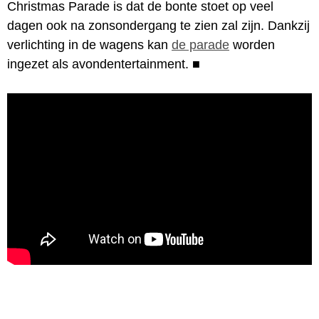
Christmas Parade is dat de bonte stoet op veel
dagen ook na zonsondergang te zien zal zijn. Dankzij
verlichting in de wagens kan
de parade
worden
ingezet als avondentertainment.
■