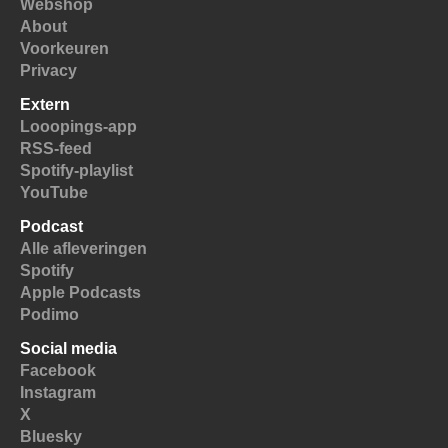
Webshop
About
Voorkeuren
Privacy
Extern
Looopings-app
RSS-feed
Spotify-playlist
YouTube
Podcast
Alle afleveringen
Spotify
Apple Podcasts
Podimo
Social media
Facebook
Instagram
X
Bluesky