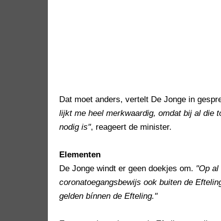
Dat moet anders, vertelt De Jonge in gespr
lijkt me heel merkwaardig, omdat bij al die
nodig is"
, reageert de minister.
Elementen
De Jonge windt er geen doekjes om.
"Op al
coronatoegangsbewijs ook buiten de Efteling 
gelden bínnen de Efteling."