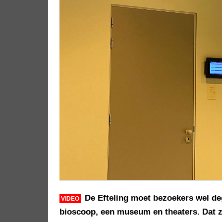
De Efteling moet bezoekers wel de
VIDEO
bioscoop, een museum en theaters. Dat z