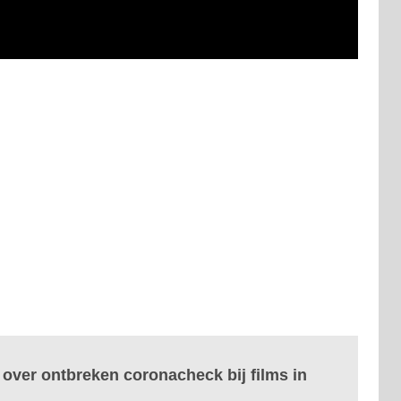
over ontbreken coronacheck bij films in