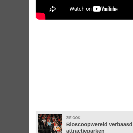
ZIE OOK
Bioscoopwereld verbaasd 
attractieparken