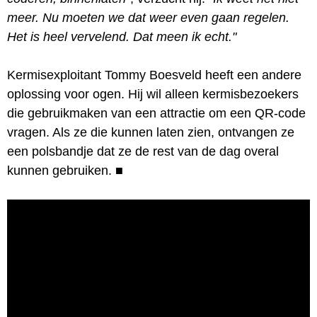
meer. Nu moeten we dat weer even gaan regelen.
Het is heel vervelend. Dat meen ik echt."
Kermisexploitant Tommy Boesveld heeft een andere
oplossing voor ogen. Hij wil alleen kermisbezoekers
die gebruikmaken van een attractie om een QR-code
vragen. Als ze die kunnen laten zien, ontvangen ze
een polsbandje dat ze de rest van de dag overal
kunnen gebruiken.
■