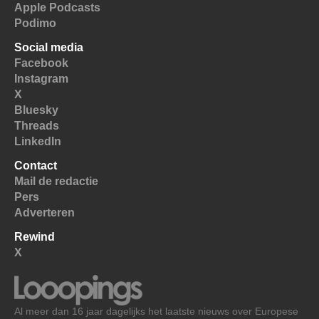
Apple Podcasts
Podimo
Social media
Facebook
Instagram
X
Bluesky
Threads
LinkedIn
Contact
Mail de redactie
Pers
Adverteren
Rewind
X
Al meer dan 16 jaar dagelijks het laatste nieuws over Europese