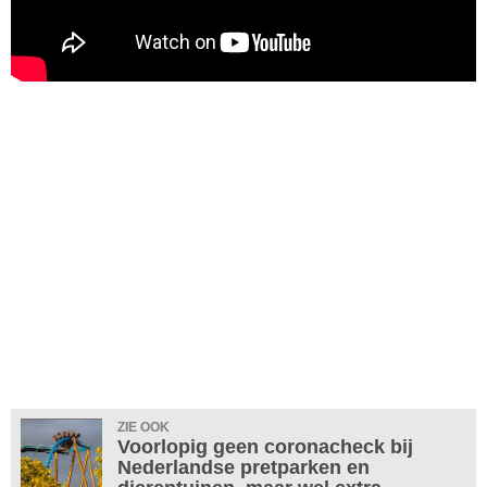
ZIE OOK
Voorlopig geen coronacheck bij
Nederlandse pretparken en