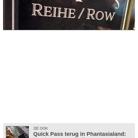
ZIE OOK
Quick Pass terug in Phantasialand: