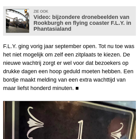
ZIE OOK
Video: bijzondere dronebeelden van
Rookburgh en flying coaster F.L.Y. in
Phantasialand
F.L.Y. ging vorig jaar september open. Tot nu toe was
het niet mogelijk om zelf een zitplaats te kiezen. De
nieuwe wachtrij zorgt er wel voor dat bezoekers op
drukke dagen een hoop geduld moeten hebben. Een
bordje maakt melding van een extra wachttijd van
maar liefst honderd minuten.
■