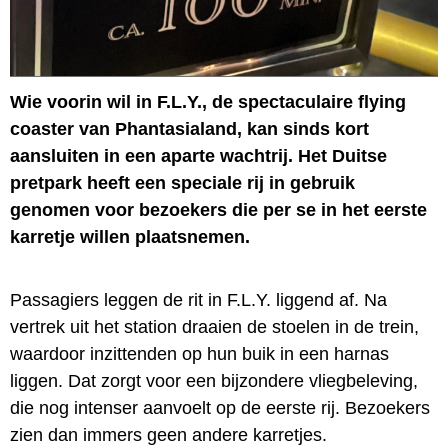
Wie voorin wil in F.L.Y., de spectaculaire flying
coaster van Phantasialand, kan sinds kort
aansluiten in een aparte wachtrij. Het Duitse
pretpark heeft een speciale rij in gebruik
genomen voor bezoekers die per se in het eerste
karretje willen plaatsnemen.
Passagiers leggen de rit in F.L.Y. liggend af. Na
vertrek uit het station draaien de stoelen in de trein,
waardoor inzittenden op hun buik in een harnas
liggen. Dat zorgt voor een bijzondere vliegbeleving,
die nog intenser aanvoelt op de eerste rij. Bezoekers
zien dan immers geen andere karretjes.