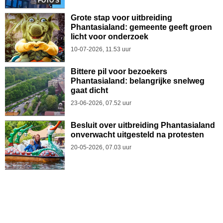
FOTO'S
Grote stap voor uitbreiding
Phantasialand: gemeente geeft groen
licht voor onderzoek
10-07-2026, 11.53 uur
Bittere pil voor bezoekers
Phantasialand: belangrijke snelweg
gaat dicht
23-06-2026, 07.52 uur
Besluit over uitbreiding Phantasialand
onverwacht uitgesteld na protesten
20-05-2026, 07.03 uur