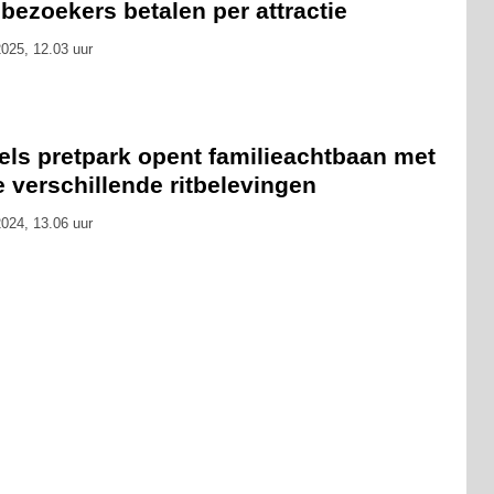
 bezoekers betalen per attractie
025, 12.03 uur
els pretpark opent familieachtbaan met
 verschillende ritbelevingen
024, 13.06 uur