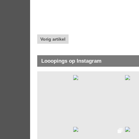
Vorig artikel
Looopings op Instagram