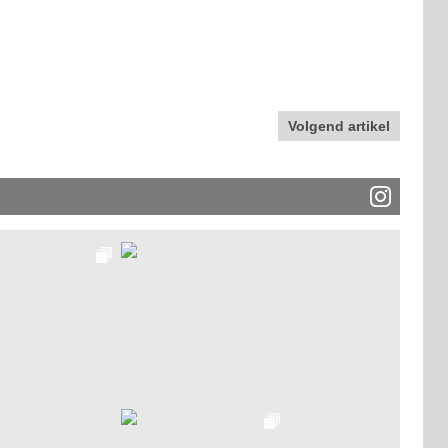
Volgend artikel