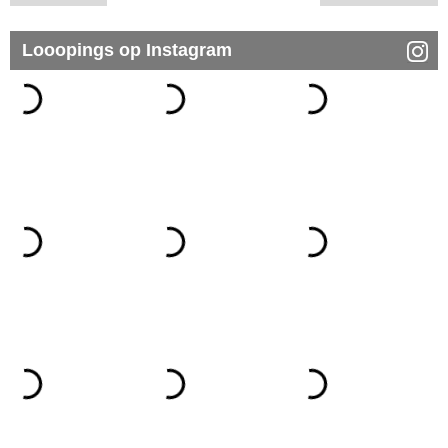
Looopings op Instagram