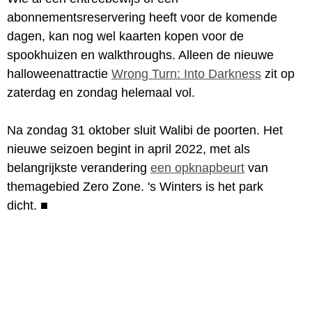
abonnementsreservering heeft voor de komende
dagen, kan nog wel kaarten kopen voor de
spookhuizen en walkthroughs. Alleen de nieuwe
halloweenattractie
Wrong Turn: Into Darkness
zit op
zaterdag en zondag helemaal vol.
Na zondag 31 oktober sluit Walibi de poorten. Het
nieuwe seizoen begint in april 2022, met als
belangrijkste verandering
een opknapbeurt
van
themagebied Zero Zone. 's Winters is het park
dicht.
■