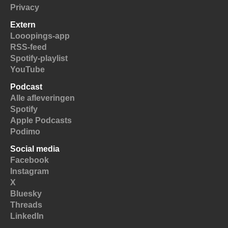
Privacy
Extern
Looopings-app
RSS-feed
Spotify-playlist
YouTube
Podcast
Alle afleveringen
Spotify
Apple Podcasts
Podimo
Social media
Facebook
Instagram
X
Bluesky
Threads
LinkedIn