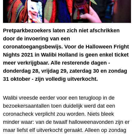
Pretparkbezoekers laten zich niet afschrikken
door de invoering van een
coronatoegangsbewijs. Voor de Halloween Fright
Nights 2021 in Walibi Holland is geen enkel ticket
meer verkrijgbaar. Alle resterende dagen -
donderdag 28, vrijdag 29, zaterdag 30 en zondag
31 oktober - zijn volledig uitverkocht.
Walibi vreesde eerder voor een terugloop in de
bezoekersaantallen toen duidelijk werd dat een
coronacheck verplicht zou worden. Niets bleek
minder waar: van de twaalf halloweenavonden zijn er
maar liefst elf uitverkocht geraakt. Alleen op zondag