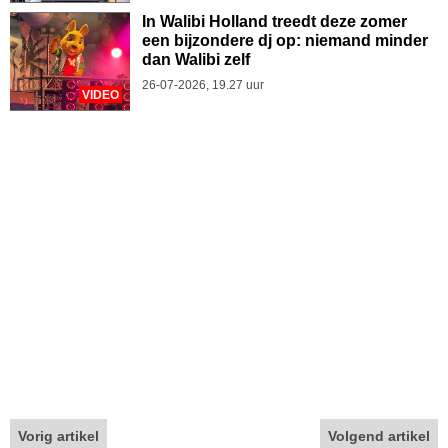
In Walibi Holland treedt deze zomer
een bijzondere dj op: niemand minder
dan Walibi zelf
26-07-2026, 19.27 uur
VIDEO
Vorig artikel
Volgend artikel