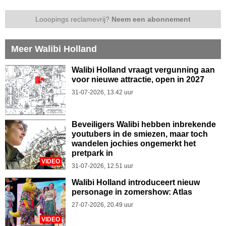
Looopings reclamevrij?
Neem een abonnement
Meer Walibi Holland
Walibi Holland vraagt vergunning aan
voor nieuwe attractie, open in 2027
31-07-2026, 13.42 uur
Beveiligers Walibi hebben inbrekende
youtubers in de smiezen, maar toch
wandelen jochies ongemerkt het
pretpark in
VIDEO
31-07-2026, 12.51 uur
Walibi Holland introduceert nieuw
personage in zomershow: Atlas
27-07-2026, 20.49 uur
VIDEO