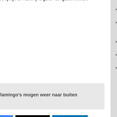
flamingo's mogen weer naar buiten