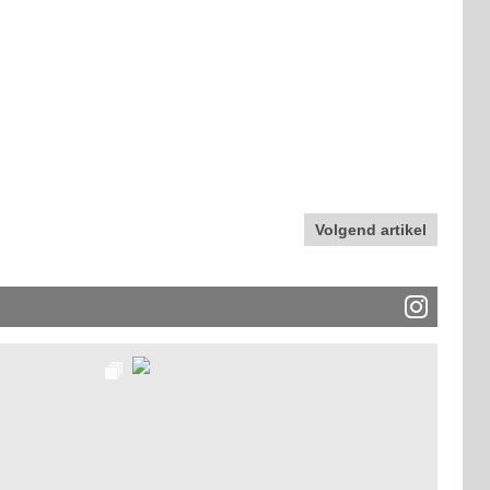
Volgend artikel