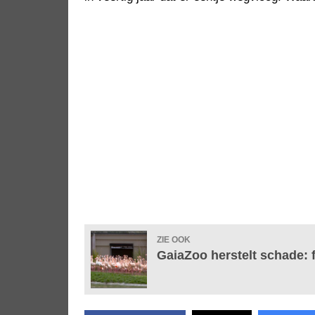
ZIE OOK
GaiaZoo herstelt schade: 