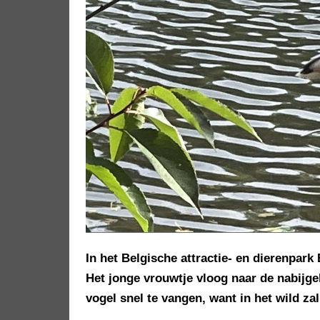
In het Belgische attractie- en dierenpar
Het jonge vrouwtje vloog naar de nabijge
vogel snel te vangen, want in het wild zal