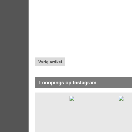
Vorig artikel
Looopings op Instagram