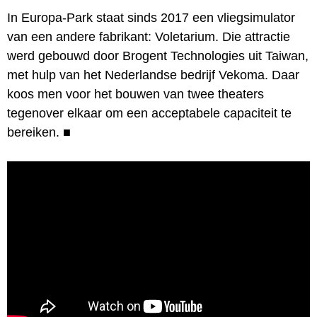
In Europa-Park staat sinds 2017 een vliegsimulator
van een andere fabrikant: Voletarium. Die attractie
werd gebouwd door Brogent Technologies uit Taiwan,
met hulp van het Nederlandse bedrijf Vekoma. Daar
koos men voor het bouwen van twee theaters
tegenover elkaar om een acceptabele capaciteit te
bereiken.
■