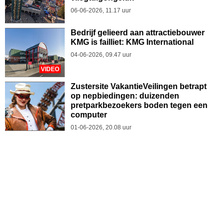
06-06-2026, 11.17 uur
Bedrijf gelieerd aan attractiebouwer
KMG is failliet: KMG International
04-06-2026, 09.47 uur
VIDEO
Zustersite VakantieVeilingen betrapt
op nepbiedingen: duizenden
pretparkbezoekers boden tegen een
computer
01-06-2026, 20.08 uur