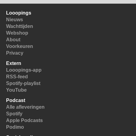
Looopings
Nieuws
Wachttijden
Webshop
About
Voorkeuren
Privacy
Extern
Looopings-app
RSS-feed
Spotify-playlist
YouTube
Podcast
Alle afleveringen
Spotify
Apple Podcasts
Podimo