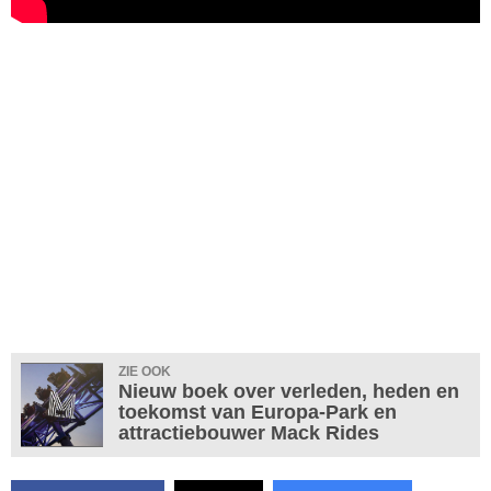
ZIE OOK
Nieuw boek over verleden, heden en
toekomst van Europa-Park en
attractiebouwer Mack Rides