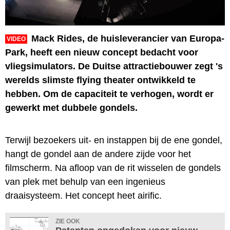
Mack Rides, de huisleverancier van Europa-
VIDEO
Park, heeft een nieuw concept bedacht voor
vliegsimulators. De Duitse attractiebouwer zegt 's
werelds slimste flying theater ontwikkeld te
hebben. Om de capaciteit te verhogen, wordt er
gewerkt met dubbele gondels.
Terwijl bezoekers uit- en instappen bij de ene gondel,
hangt de gondel aan de andere zijde voor het
filmscherm. Na afloop van de rit wisselen de gondels
van plek met behulp van een ingenieus
draaisysteem. Het concept heet airific.
ZIE OOK