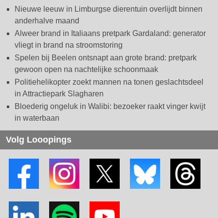
Nieuwe leeuw in Limburgse dierentuin overlijdt binnen
anderhalve maand
Alweer brand in Italiaans pretpark Gardaland: generator
vliegt in brand na stroomstoring
Spelen bij Beelen ontsnapt aan grote brand: pretpark
gewoon open na nachtelijke schoonmaak
Politiehelikopter zoekt mannen na tonen geslachtsdeel
in Attractiepark Slagharen
Bloederig ongeluk in Walibi: bezoeker raakt vinger kwijt
in waterbaan
Volg Looopings