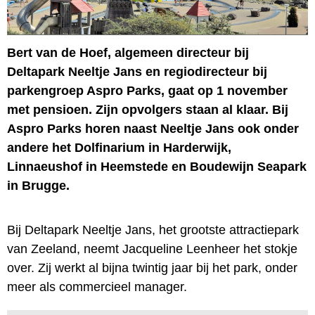
Bert van de Hoef, algemeen directeur bij
Deltapark Neeltje Jans en regiodirecteur bij
parkengroep Aspro Parks, gaat op 1 november
met pensioen. Zijn opvolgers staan al klaar. Bij
Aspro Parks horen naast Neeltje Jans ook onder
andere het Dolfinarium in Harderwijk,
Linnaeushof in Heemstede en Boudewijn Seapark
in Brugge.
Bij Deltapark Neeltje Jans, het grootste attractiepark
van Zeeland, neemt Jacqueline Leenheer het stokje
over. Zij werkt al bijna twintig jaar bij het park, onder
meer als commercieel manager.