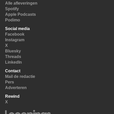
Alle afleveringen
Spotify
Apple Podcasts
Podimo
Social media
Facebook
Instagram
X
Bluesky
Threads
LinkedIn
Contact
Mail de redactie
Pers
Adverteren
Rewind
X