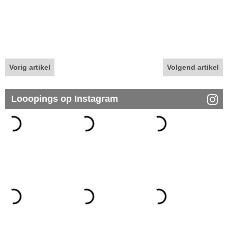
Vorig artikel
Volgend artikel
Looopings op Instagram