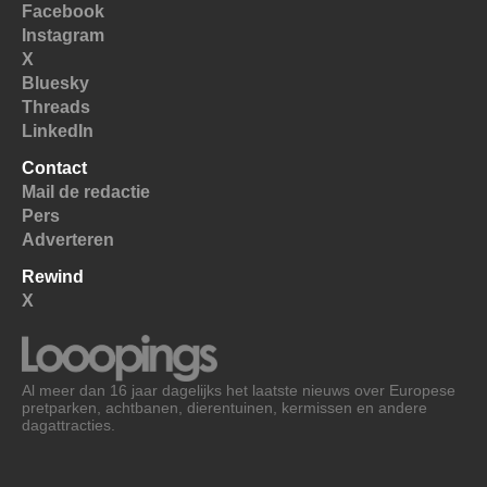
Facebook
Instagram
X
Bluesky
Threads
LinkedIn
Contact
Mail de redactie
Pers
Adverteren
Rewind
X
Al meer dan 16 jaar dagelijks het laatste nieuws over Europese
pretparken, achtbanen, dierentuinen, kermissen en andere
dagattracties.