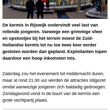
De kermis in Rijswijk ondervindt veel last van
rellende jongeren. Vanwege een grimmige sfeer
en opstootjes bij het terrein moest de Zuid-
Hollandse kermis tot nu toe twee keer eerder
gesloten worden dan gepland. Exploitanten lopen
daardoor een hoop inkomsten mis.
Zaterdag zou het evenement tot middernacht duren,
maar al rond 21.00 uur werden de attracties stilgezet
omdat aanwezige jongeren zich baldadig gedroegen.
Zondagavond vond in de buurt van de kermis een
grote vechtpartij plaats.