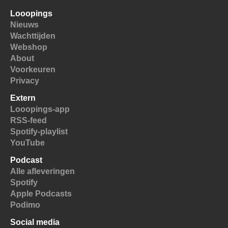
Looopings
Nieuws
Wachttijden
Webshop
About
Voorkeuren
Privacy
Extern
Looopings-app
RSS-feed
Spotify-playlist
YouTube
Podcast
Alle afleveringen
Spotify
Apple Podcasts
Podimo
Social media