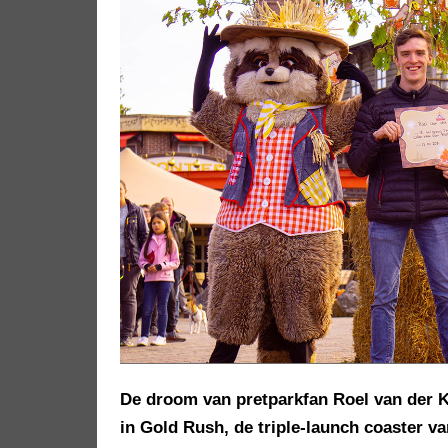
De droom van pretparkfan Roel van der K
in Gold Rush, de triple-launch coaster va