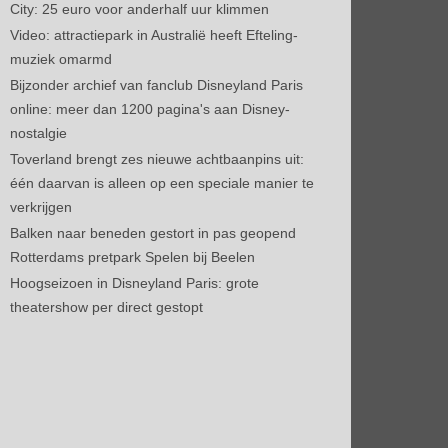
City: 25 euro voor anderhalf uur klimmen
Video: attractiepark in Australië heeft Efteling-
muziek omarmd
Bijzonder archief van fanclub Disneyland Paris
online: meer dan 1200 pagina's aan Disney-
nostalgie
Toverland brengt zes nieuwe achtbaanpins uit:
één daarvan is alleen op een speciale manier te
verkrijgen
Balken naar beneden gestort in pas geopend
Rotterdams pretpark Spelen bij Beelen
Hoogseizoen in Disneyland Paris: grote
theatershow per direct gestopt