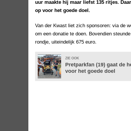
uur maakte hij maar liefst 135 ritjes. D
op voor het goede doel.
Van der Kwast liet zich sponsoren: via de 
om een donatie te doen. Bovendien steund
rondje, uiteindelijk 675 euro.
ZIE OOK
Pretparkfan (19) gaat de 
voor het goede doel