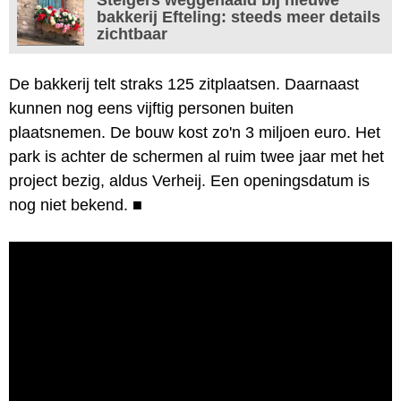
bakkerij Efteling: steeds meer details
zichtbaar
De bakkerij telt straks 125 zitplaatsen. Daarnaast
kunnen nog eens vijftig personen buiten
plaatsnemen. De bouw kost zo'n 3 miljoen euro. Het
park is achter de schermen al ruim twee jaar met het
project bezig, aldus Verheij. Een openingsdatum is
nog niet bekend.
■