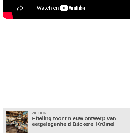
ZIE OOK
Efteling toont nieuw ontwerp van
eetgelegenheid Bäckerei Krümel