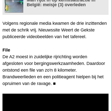
België: meisje (3) overleden
Volgens regionale media kwamen de drie inzittenden
met de schrik vrij. Nieuwssite Weert de Gekste
publiceerde videobeelden van het tafereel.
File
De A2 moest in zuidelijke rijrichting worden
afgesloten voor bergingswerkzaamheden. Daardoor
ontstond een file van zo'n 8 kilometer.
Brandweerlieden en een politieagent hielpen bij het
opruimen van de ravage.
■