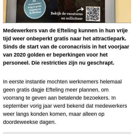
Medewerkers van de Efteling kunnen in hun vrije
tijd weer onbeperkt gratis naar het attractiepark.
Sinds de start van de coronacrisis in het voorjaar
van 2020 golden er beperkingen voor het
personeel. Die restricties zijn nu geschrapt.
In eerste instantie mochten werknemers helemaal
geen gratis dagje Efteling meer plannen, om
voorrang te geven aan betalende bezoekers. In
september vorig jaar werd bekend dat medewerkers
weer langs konden komen, maar alleen op
doordeweekse dagen.