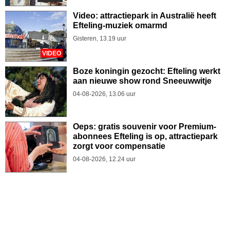
Video: attractiepark in Australië heeft
Efteling-muziek omarmd
Gisteren, 13.19 uur
VIDEO
Boze koningin gezocht: Efteling werkt
aan nieuwe show rond Sneeuwwitje
04-08-2026, 13.06 uur
Oeps: gratis souvenir voor Premium-
abonnees Efteling is op, attractiepark
zorgt voor compensatie
04-08-2026, 12.24 uur