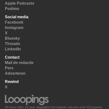
Apple Podcasts
Podimo
Social media
Facebook
Instagram
X
Bluesky
Threads
LinkedIn
Contact
Mail de redactie
Pers
Adverteren
Rewind
X
Al meer dan 16 jaar dagelijks het laatste nieuws over Europese