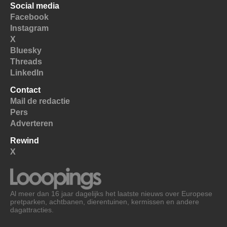
Social media
Facebook
Instagram
X
Bluesky
Threads
LinkedIn
Contact
Mail de redactie
Pers
Adverteren
Rewind
X
Al meer dan 16 jaar dagelijks het laatste nieuws over Europese
pretparken, achtbanen, dierentuinen, kermissen en andere
dagattracties.