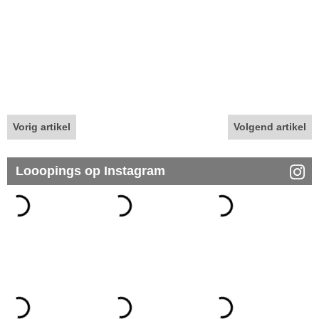
Vorig artikel
Volgend artikel
Looopings op Instagram