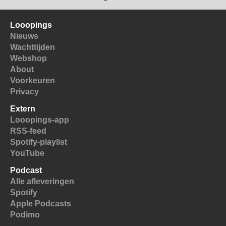
Looopings
Nieuws
Wachttijden
Webshop
About
Voorkeuren
Privacy
Extern
Looopings-app
RSS-feed
Spotify-playlist
YouTube
Podcast
Alle afleveringen
Spotify
Apple Podcasts
Podimo