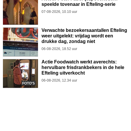
speelde tovenaar in Efteling-serie
07-08-2026, 10.10 uur
Verwachte bezoekersaantallen Efteling
weer uitgelekt: vrijdag wordt een
drukke dag, zondag niet
06-08-2026, 18.52 uur
Actie Foodwatch werkt averechts:
hervulbare frisdrankbekers in de hele
Efteling uitverkocht
06-08-2026, 12.34 uur
FOTO'S