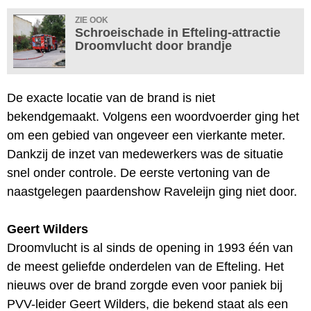
ZIE OOK
Schroeischade in Efteling-attractie
Droomvlucht door brandje
De exacte locatie van de brand is niet
bekendgemaakt. Volgens een woordvoerder ging het
om een gebied van ongeveer een vierkante meter.
Dankzij de inzet van medewerkers was de situatie
snel onder controle. De eerste vertoning van de
naastgelegen paardenshow Raveleijn ging niet door.
Geert Wilders
Droomvlucht is al sinds de opening in 1993 één van
de meest geliefde onderdelen van de Efteling. Het
nieuws over de brand zorgde even voor paniek bij
PVV-leider Geert Wilders, die bekend staat als een