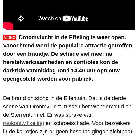
Droomvlucht in de Efteling is weer open.
VIDEO
Vanochtend werd de populaire attractie getroffen
door een brandje. De schade viel mee: na
herstelwerkzaamheden en controles kon de
darkride vanmiddag rond 14.40 uur opnieuw
opengesteld worden voor publiek.
De brand ontstond in de Elfentuin. Dat is de derde
scène van Droomvlucht, tussen het Wonderwoud en
de Sterrentunnel. Er was sprake van
rookontwikkeling
en schroeischade. Voor bezoekers
in de karretjes zijn er geen beschadigingen zichtbaar.