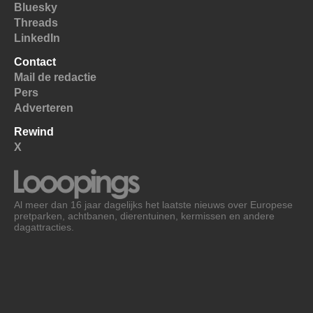
Bluesky
Threads
LinkedIn
Contact
Mail de redactie
Pers
Adverteren
Rewind
X
Al meer dan 16 jaar dagelijks het laatste nieuws over Europese
pretparken, achtbanen, dierentuinen, kermissen en andere
dagattracties.