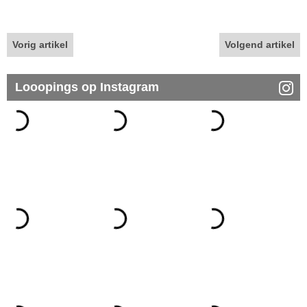
Vorig artikel
Volgend artikel
Looopings op Instagram