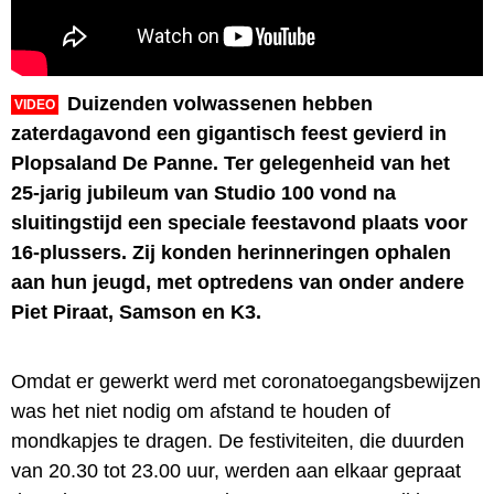
Duizenden volwassenen hebben
VIDEO
zaterdagavond een gigantisch feest gevierd in
Plopsaland De Panne. Ter gelegenheid van het
25-jarig jubileum van Studio 100 vond na
sluitingstijd een speciale feestavond plaats voor
16-plussers. Zij konden herinneringen ophalen
aan hun jeugd, met optredens van onder andere
Piet Piraat, Samson en K3.
Omdat er gewerkt werd met coronatoegangsbewijzen
was het niet nodig om afstand te houden of
mondkapjes te dragen. De festiviteiten, die duurden
van 20.30 tot 23.00 uur, werden aan elkaar gepraat