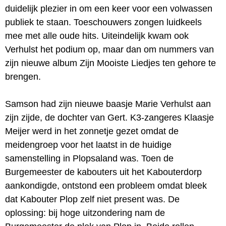
duidelijk plezier in om een keer voor een volwassen
publiek te staan. Toeschouwers zongen luidkeels
mee met alle oude hits. Uiteindelijk kwam ook
Verhulst het podium op, maar dan om nummers van
zijn nieuwe album Zijn Mooiste Liedjes ten gehore te
brengen.
Samson had zijn nieuwe baasje Marie Verhulst aan
zijn zijde, de dochter van Gert. K3-zangeres Klaasje
Meijer werd in het zonnetje gezet omdat de
meidengroep voor het laatst in de huidige
samenstelling in Plopsaland was. Toen de
Burgemeester de kabouters uit het Kabouterdorp
aankondigde, ontstond een probleem omdat bleek
dat Kabouter Plop zelf niet present was. De
oplossing: bij hoge uitzondering nam de