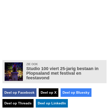
ZIE OOK
Studio 100 viert 25-jarig bestaan in
Plopsaland met festival en
feestavond
Deel op Facebook
Deel op X
Deel op Bluesky
Deel op Threads
Deel op LinkedIn