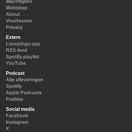
Wachttijden
Webshop
About
Voorkeuren
Privacy
Extern
Looopings-app
RSS-feed
Spotify-playlist
YouTube
Podcast
Alle afleveringen
Spotify
Apple Podcasts
Podimo
Social media
Facebook
Instagram
X