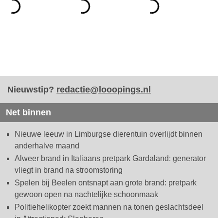
Nieuwstip?
redactie@looopings.nl
Net binnen
Nieuwe leeuw in Limburgse dierentuin overlijdt binnen
anderhalve maand
Alweer brand in Italiaans pretpark Gardaland: generator
vliegt in brand na stroomstoring
Spelen bij Beelen ontsnapt aan grote brand: pretpark
gewoon open na nachtelijke schoonmaak
Politiehelikopter zoekt mannen na tonen geslachtsdeel