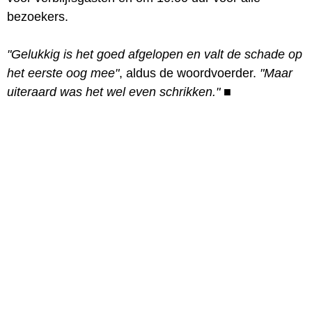
bezoekers.
"Gelukkig is het goed afgelopen en valt de schade op
het eerste oog mee"
, aldus de woordvoerder.
"Maar
uiteraard was het wel even schrikken."
■