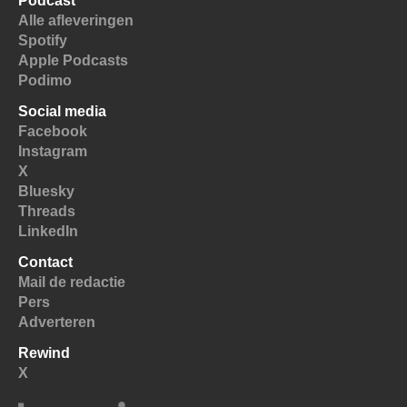
Podcast
Alle afleveringen
Spotify
Apple Podcasts
Podimo
Social media
Facebook
Instagram
X
Bluesky
Threads
LinkedIn
Contact
Mail de redactie
Pers
Adverteren
Rewind
X