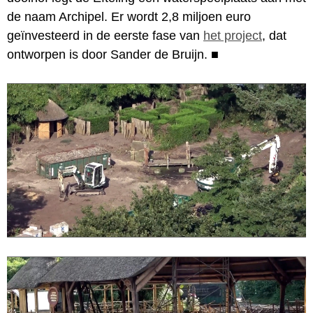
de naam Archipel. Er wordt 2,8 miljoen euro
geïnvesteerd in de eerste fase van
het project
, dat
ontworpen is door Sander de Bruijn.
■