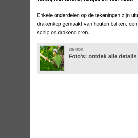
Enkele onderdelen op de tekeningen zijn uite
drakenkop gemaakt van houten balken, een pa
schip en drakeneieren.
ZIE OOK
Foto's: ontdek alle details