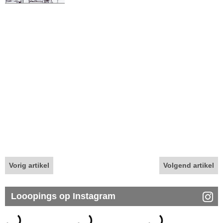
Vorig artikel
Volgend artikel
Looopings op Instagram