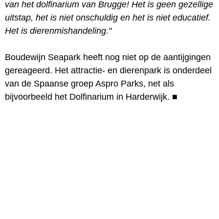
van het dolfinarium van Brugge! Het is geen gezellige
uitstap, het is niet onschuldig en het is niet educatief.
Het is dierenmishandeling."
Boudewijn Seapark heeft nog niet op de aantijgingen
gereageerd. Het attractie- en dierenpark is onderdeel
van de Spaanse groep Aspro Parks, net als
bijvoorbeeld het Dolfinarium in Harderwijk.
■