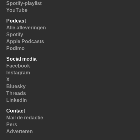
Spotify-playlist
YouTube
Podcast
Alle afleveringen
Spotify
Apple Podcasts
Podimo
Social media
Facebook
Instagram
X
Bluesky
Threads
LinkedIn
Contact
Mail de redactie
Pers
Adverteren